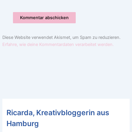
Diese Website verwendet Akismet, um Spam zu reduzieren.
Erfahre, wie deine Kommentardaten verarbeitet werden.
Ricarda, Kreativbloggerin aus
Hamburg