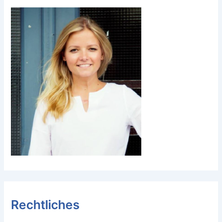
Rechtliches