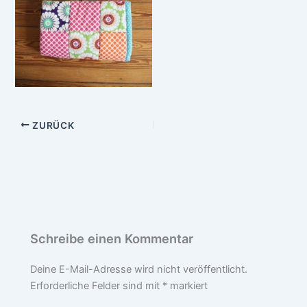
ZURÜCK
Schreibe einen Kommentar
Deine E-Mail-Adresse wird nicht veröffentlicht.
Erforderliche Felder sind mit
*
markiert