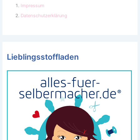
Impressum
Datenschutzerklärung
Lieblingsstoffladen