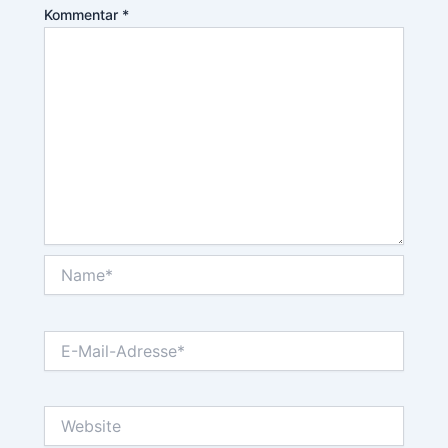
Kommentar
*
Name*
E-
Mail-
Adresse*
Website