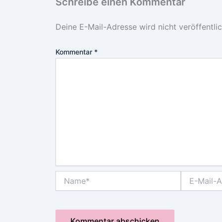
Schreibe einen Kommentar
Deine E-Mail-Adresse wird nicht veröffentlic
Kommentar
*
Name*
E-
Mail-
Adresse*