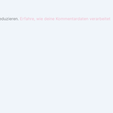
eduzieren.
Erfahre, wie deine Kommentardaten verarbeitet