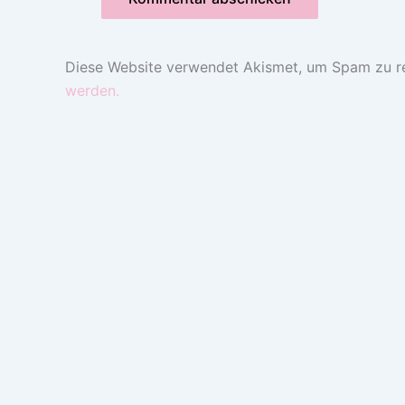
Diese Website verwendet Akismet, um Spam zu r
werden.