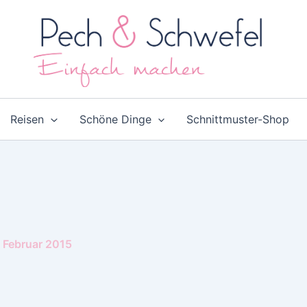
Reisen
Schöne Dinge
Schnittmuster-Shop
. Februar 2015