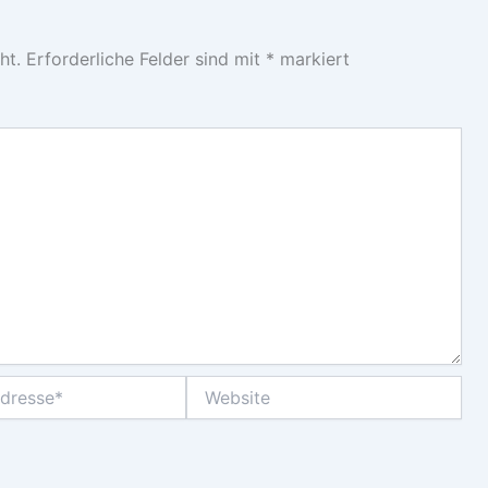
ht.
Erforderliche Felder sind mit
*
markiert
Website