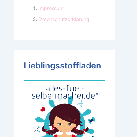
Impressum
Datenschutzerklärung
Lieblingsstoffladen