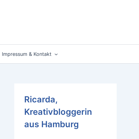
Impressum & Kontakt
Ricarda,
Kreativbloggerin
aus Hamburg