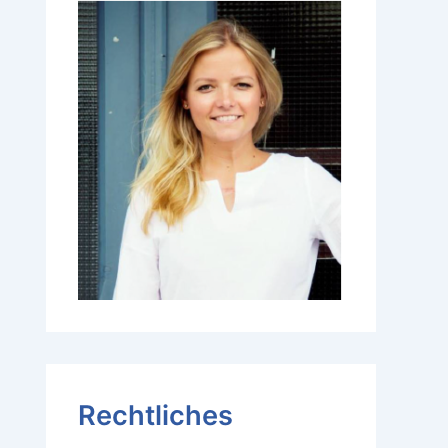
Rechtliches