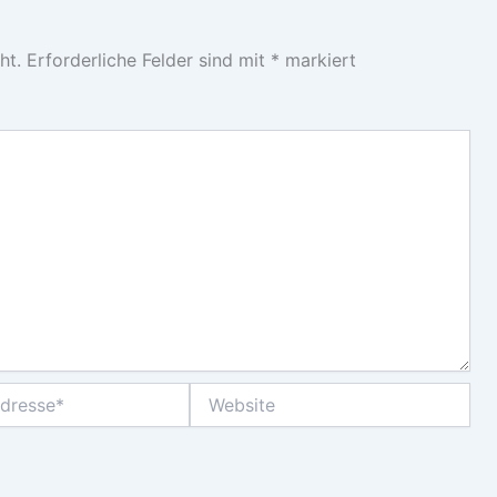
ht.
Erforderliche Felder sind mit
*
markiert
Website