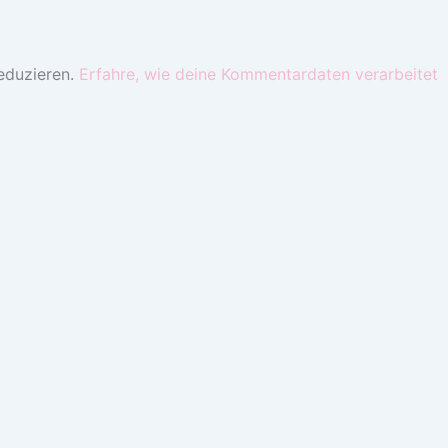
eduzieren.
Erfahre, wie deine Kommentardaten verarbeitet