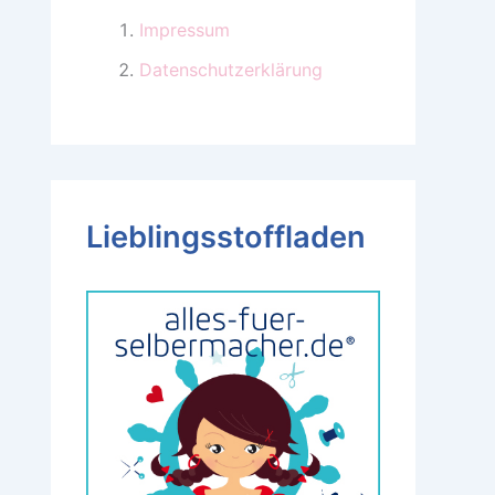
Impressum
Datenschutzerklärung
Lieblingsstoffladen