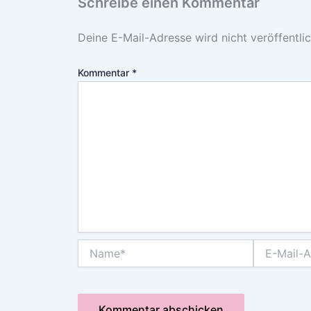
Schreibe einen Kommentar
Deine E-Mail-Adresse wird nicht veröffentlic
Kommentar
*
Name*
E-
Mail-
Adresse*