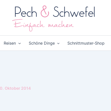
Reisen
Schöne Dinge
Schnittmuster-Shop
0. Oktober 2014