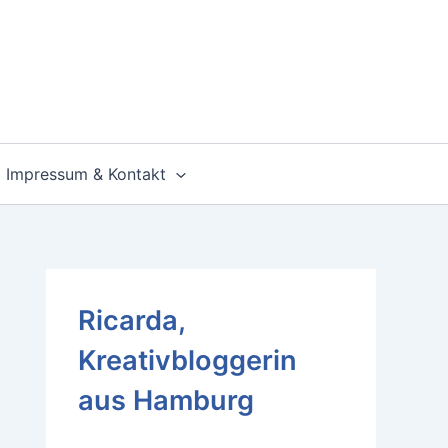
Impressum & Kontakt
Ricarda,
Kreativbloggerin
aus Hamburg