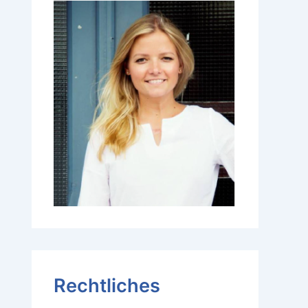
Rechtliches