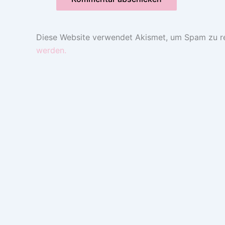
Diese Website verwendet Akismet, um Spam zu r
werden.