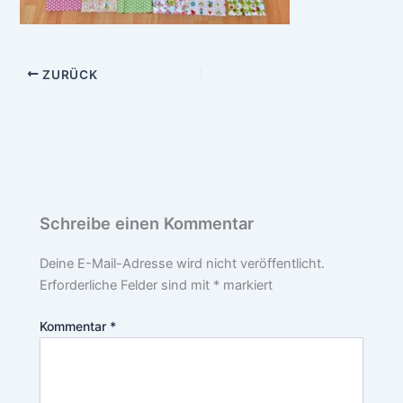
ZURÜCK
Schreibe einen Kommentar
Deine E-Mail-Adresse wird nicht veröffentlicht.
Erforderliche Felder sind mit
*
markiert
Kommentar
*