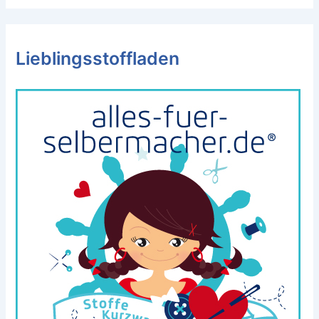
Lieblingsstoffladen