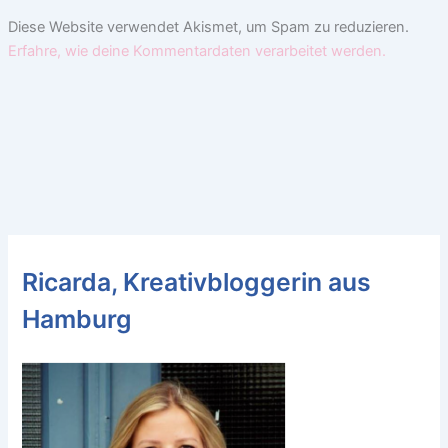
Diese Website verwendet Akismet, um Spam zu reduzieren.
Erfahre, wie deine Kommentardaten verarbeitet werden.
Ricarda, Kreativbloggerin aus
Hamburg