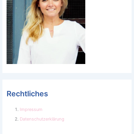
Rechtliches
Impressum
Datenschutzerklärung