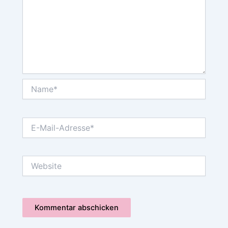
Name*
E-
Mail-
Adresse*
Website