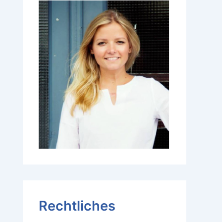
Rechtliches