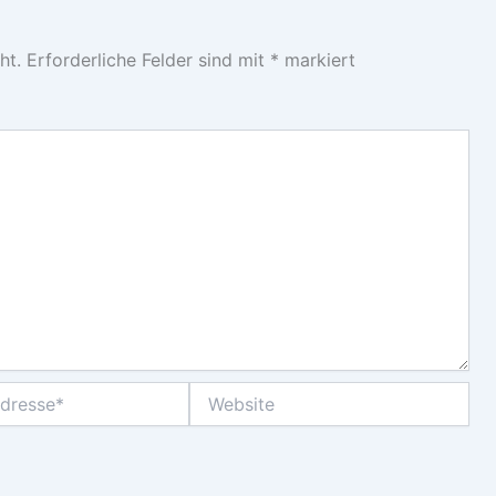
ht.
Erforderliche Felder sind mit
*
markiert
Website