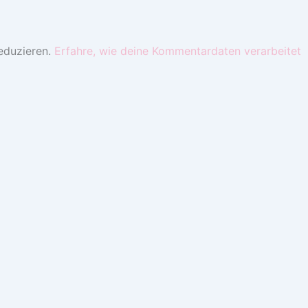
eduzieren.
Erfahre, wie deine Kommentardaten verarbeitet