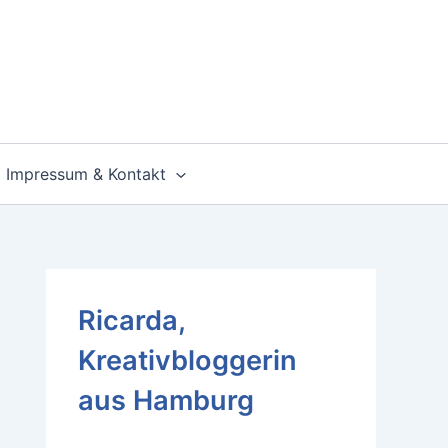
Impressum & Kontakt
Ricarda,
Kreativbloggerin
aus Hamburg