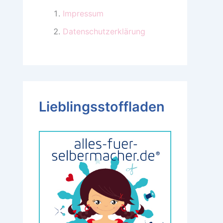
Impressum
Datenschutzerklärung
Lieblingsstoffladen