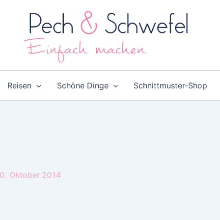
Reisen
Schöne Dinge
Schnittmuster-Shop
0. Oktober 2014