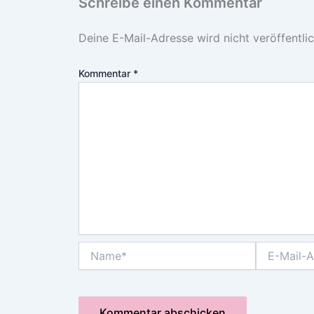
Schreibe einen Kommentar
Deine E-Mail-Adresse wird nicht veröffentlic
Kommentar
*
Name*
E-
Mail-
Adresse*