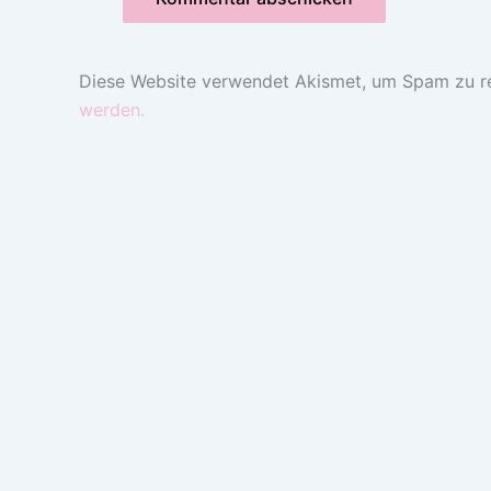
Diese Website verwendet Akismet, um Spam zu r
werden.