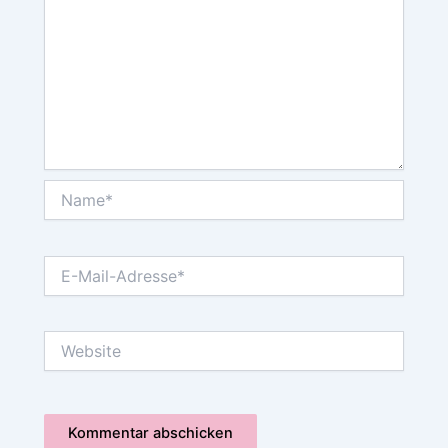
Name*
E-
Mail-
Adresse*
Website