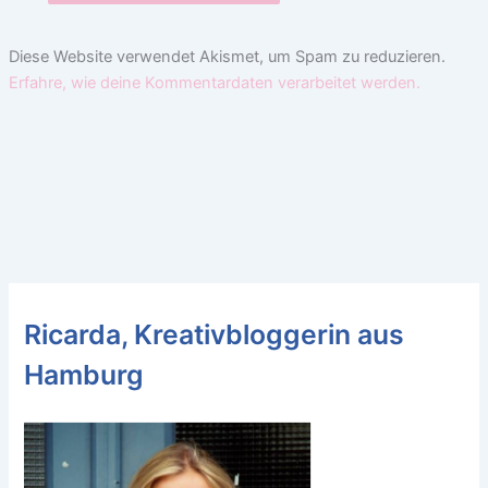
Diese Website verwendet Akismet, um Spam zu reduzieren.
Erfahre, wie deine Kommentardaten verarbeitet werden.
Ricarda, Kreativbloggerin aus
Hamburg