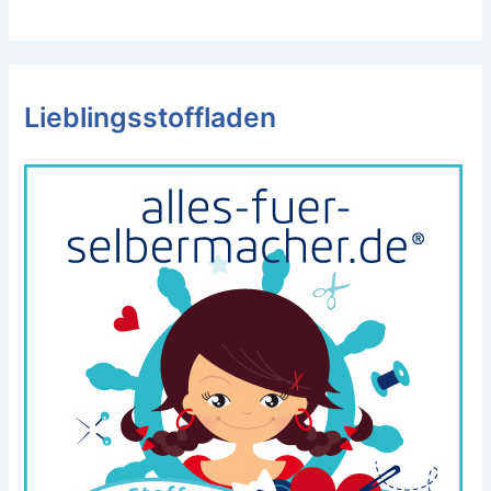
Lieblingsstoffladen