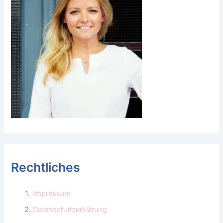
Rechtliches
Impressum
Datenschutzerklärung