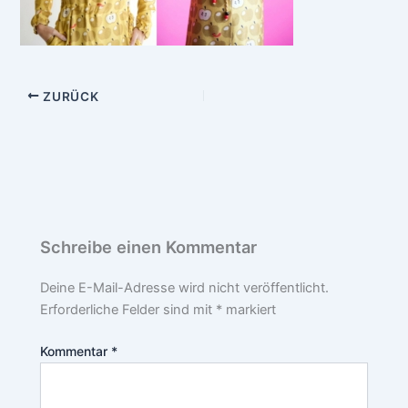
ZURÜCK
Schreibe einen Kommentar
Deine E-Mail-Adresse wird nicht veröffentlicht.
Erforderliche Felder sind mit
*
markiert
Kommentar
*