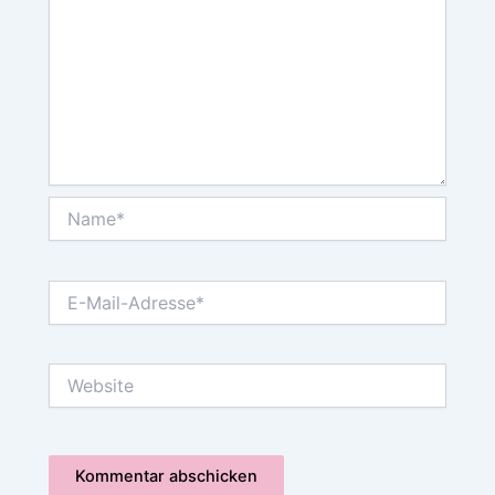
Name*
E-
Mail-
Adresse*
Website