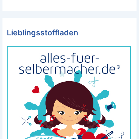
Lieblingsstoffladen