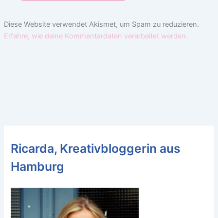
Diese Website verwendet Akismet, um Spam zu reduzieren.
Erfahre, wie deine Kommentardaten verarbeitet werden.
Ricarda, Kreativbloggerin aus
Hamburg