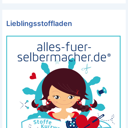
Lieblingsstoffladen