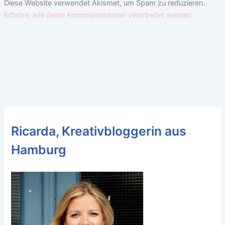
Diese Website verwendet Akismet, um Spam zu reduzieren.
Erfahre, wie deine Kommentardaten verarbeitet werden.
Ricarda, Kreativbloggerin aus
Hamburg