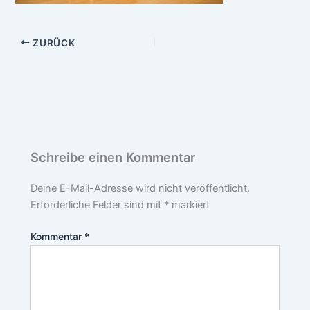
ZURÜCK
Schreibe einen Kommentar
Deine E-Mail-Adresse wird nicht veröffentlicht.
Erforderliche Felder sind mit
*
markiert
Kommentar
*