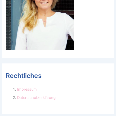
Rechtliches
Impressum
Datenschutzerklärung