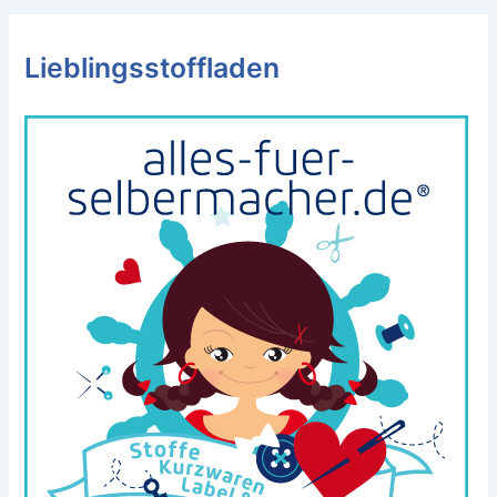
Lieblingsstoffladen