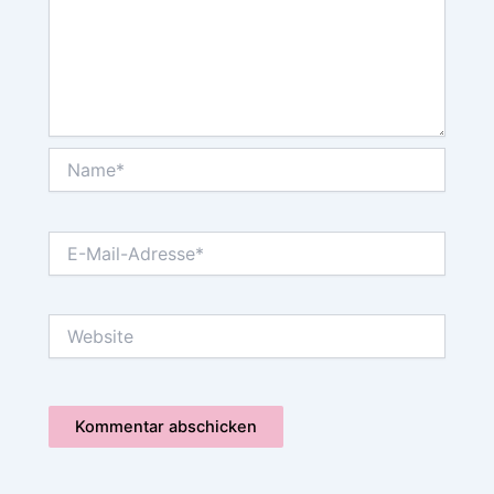
Name*
E-
Mail-
Adresse*
Website