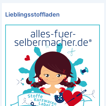
Lieblingsstoffladen