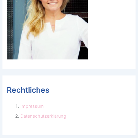
Rechtliches
Impressum
Datenschutzerklärung