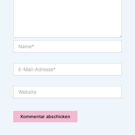
Name*
E-
Mail-
Adresse*
Website