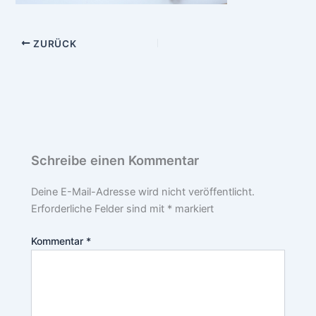
ZURÜCK
Schreibe einen Kommentar
Deine E-Mail-Adresse wird nicht veröffentlicht.
Erforderliche Felder sind mit
*
markiert
Kommentar
*