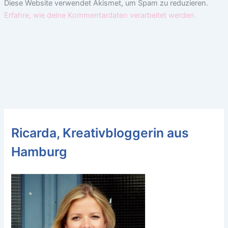
Diese Website verwendet Akismet, um Spam zu reduzieren.
Erfahre, wie deine Kommentardaten verarbeitet werden.
Ricarda, Kreativbloggerin aus
Hamburg