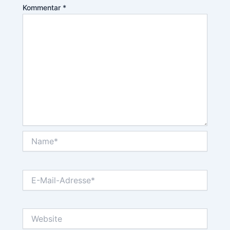
Kommentar
*
Name*
E-
Mail-
Adresse*
Website