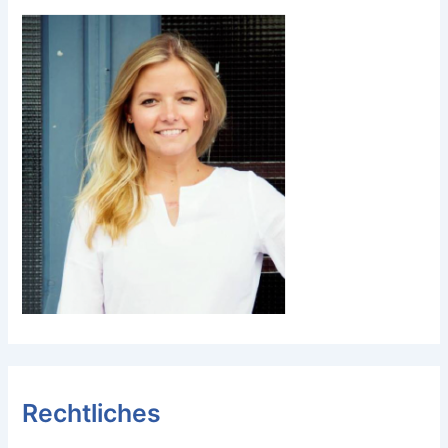
Rechtliches