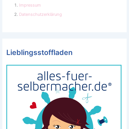
Impressum
Datenschutzerklärung
Lieblingsstoffladen