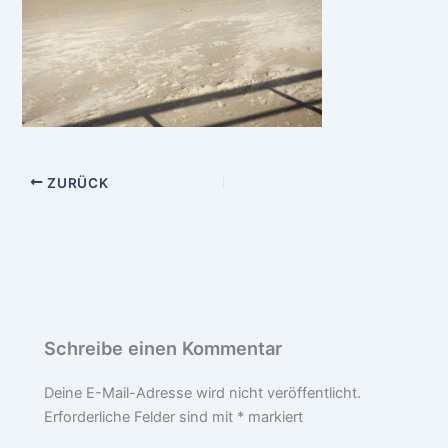
ZURÜCK
Schreibe einen Kommentar
Deine E-Mail-Adresse wird nicht veröffentlicht.
Erforderliche Felder sind mit
*
markiert