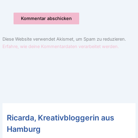
Diese Website verwendet Akismet, um Spam zu reduzieren.
Erfahre, wie deine Kommentardaten verarbeitet werden.
Ricarda, Kreativbloggerin aus
Hamburg