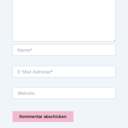
Name*
E-
Mail-
Adresse*
Website