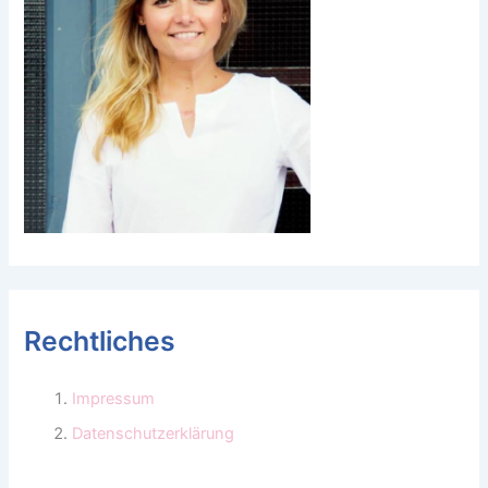
Rechtliches
Impressum
Datenschutzerklärung