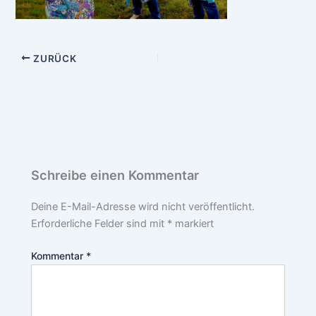
ZURÜCK
Schreibe einen Kommentar
Deine E-Mail-Adresse wird nicht veröffentlicht.
Erforderliche Felder sind mit
*
markiert
Kommentar
*