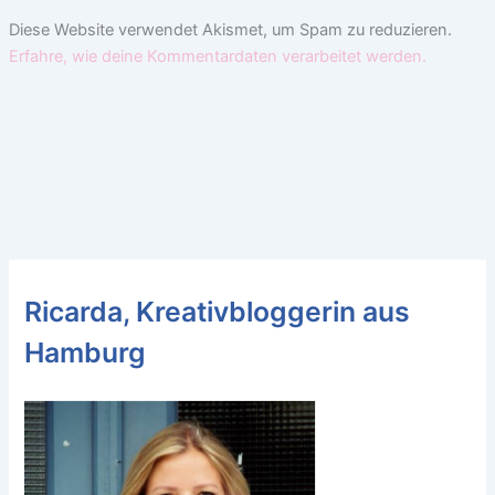
Diese Website verwendet Akismet, um Spam zu reduzieren.
Erfahre, wie deine Kommentardaten verarbeitet werden.
Ricarda, Kreativbloggerin aus
Hamburg