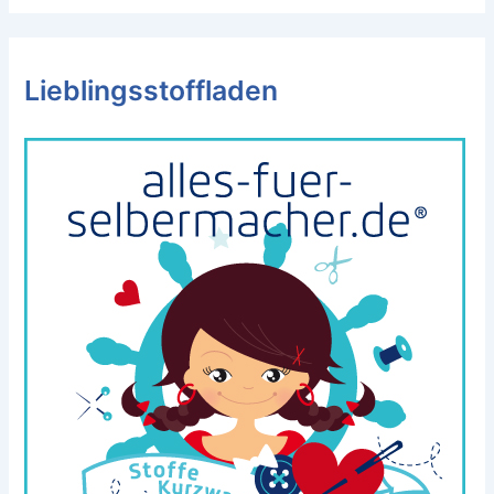
Lieblingsstoffladen