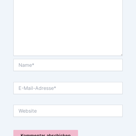
Name*
E-
Mail-
Adresse*
Website