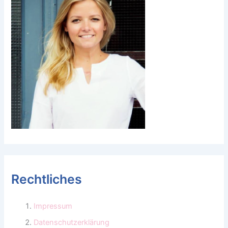
Rechtliches
Impressum
Datenschutzerklärung