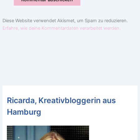
Diese Website verwendet Akismet, um Spam zu reduzieren.
Erfahre, wie deine Kommentardaten verarbeitet werden.
Ricarda, Kreativbloggerin aus
Hamburg