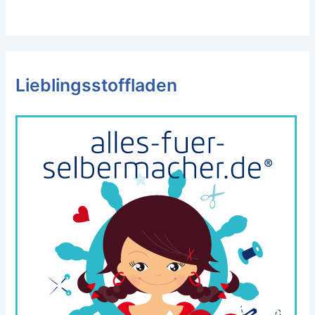
Lieblingsstoffladen