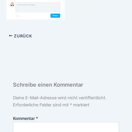
ZURÜCK
Schreibe einen Kommentar
Deine E-Mail-Adresse wird nicht veröffentlicht.
Erforderliche Felder sind mit
*
markiert
Kommentar
*