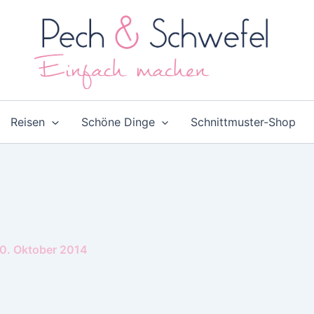
Reisen
Schöne Dinge
Schnittmuster-Shop
0. Oktober 2014