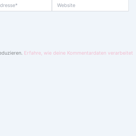
Website
eduzieren.
Erfahre, wie deine Kommentardaten verarbeitet