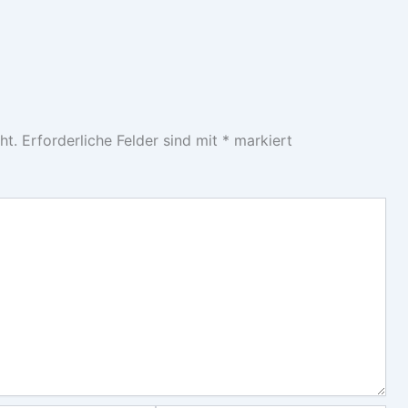
ht.
Erforderliche Felder sind mit
*
markiert