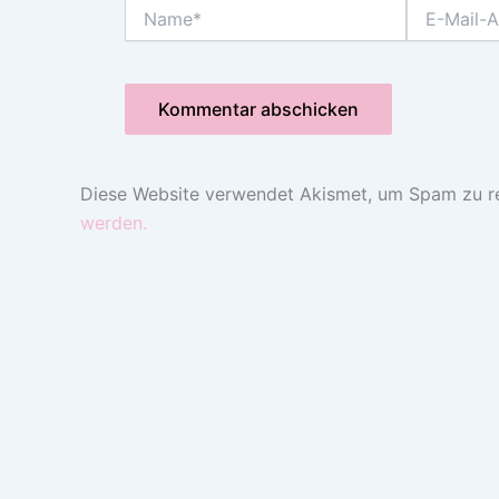
Name*
E-
Mail-
Adresse*
Diese Website verwendet Akismet, um Spam zu r
werden.