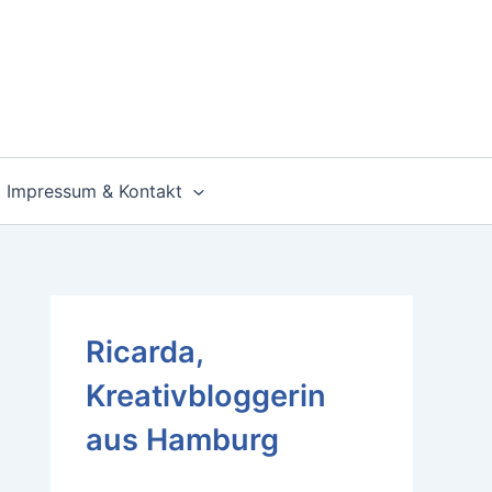
Impressum & Kontakt
Ricarda,
Kreativbloggerin
aus Hamburg