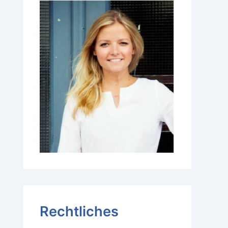
Rechtliches