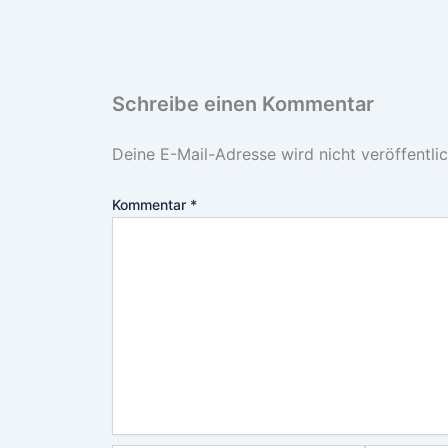
Schreibe einen Kommentar
Deine E-Mail-Adresse wird nicht veröffentlic
Kommentar
*