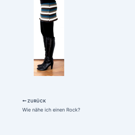
ZURÜCK
Wie nähe ich einen Rock?