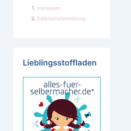
Impressum
Datenschutzerklärung
Lieblingsstoffladen