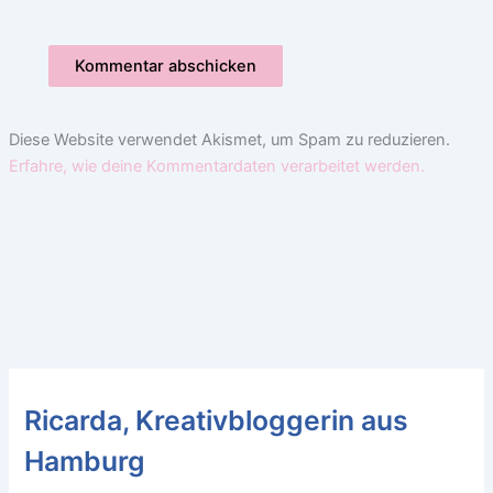
Diese Website verwendet Akismet, um Spam zu reduzieren.
Erfahre, wie deine Kommentardaten verarbeitet werden.
Ricarda, Kreativbloggerin aus
Hamburg