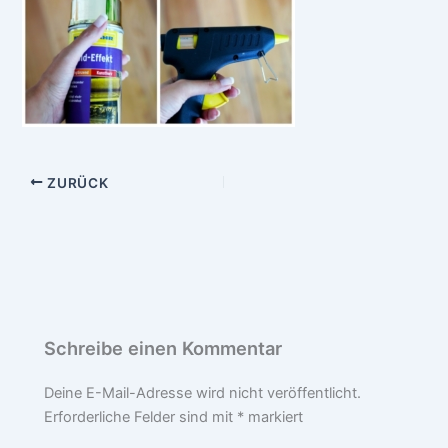
ZURÜCK
Schreibe einen Kommentar
Deine E-Mail-Adresse wird nicht veröffentlicht.
Erforderliche Felder sind mit
*
markiert