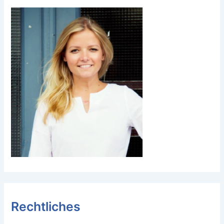
Rechtliches