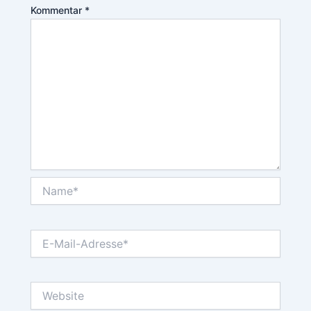
Kommentar
*
Name*
E-
Mail-
Adresse*
Website