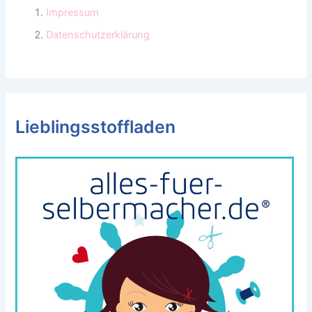
Impressum
Datenschutzerklärung
Lieblingsstoffladen