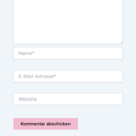
Name*
E-
Mail-
Adresse*
Website