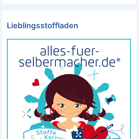
Lieblingsstoffladen