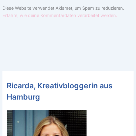
Diese Website verwendet Akismet, um Spam zu reduzieren.
Erfahre, wie deine Kommentardaten verarbeitet werden.
Ricarda, Kreativbloggerin aus
Hamburg