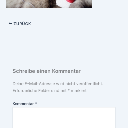
ZURÜCK
Schreibe einen Kommentar
Deine E-Mail-Adresse wird nicht veröffentlicht.
Erforderliche Felder sind mit
*
markiert
Kommentar
*