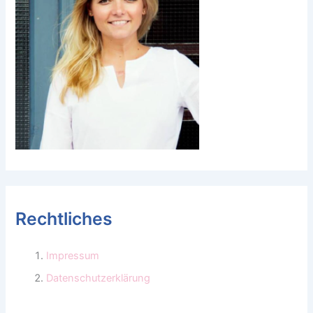
Rechtliches
Impressum
Datenschutzerklärung