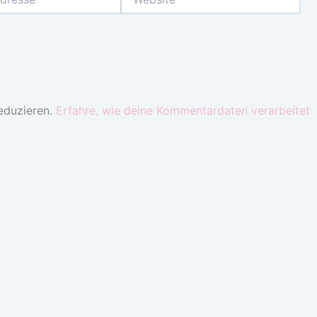
eduzieren.
Erfahre, wie deine Kommentardaten verarbeitet