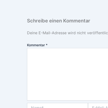
Schreibe einen Kommentar
Deine E-Mail-Adresse wird nicht veröffentlic
Kommentar
*
Name*
E-