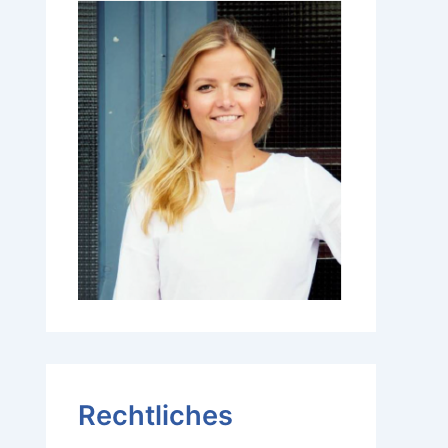
Rechtliches