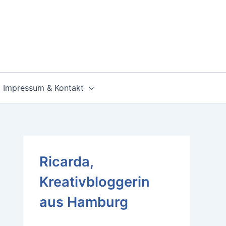
Impressum & Kontakt
Ricarda,
Kreativbloggerin
aus Hamburg