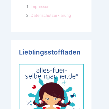
Impressum
Datenschutzerklärung
Lieblingsstoffladen