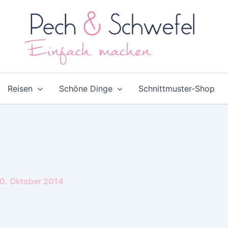
Reisen
Schöne Dinge
Schnittmuster-Shop
0. Oktober 2014