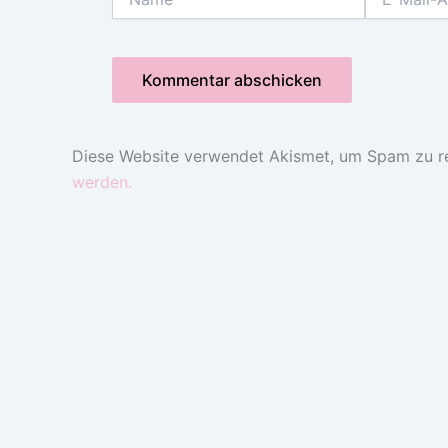
Mail-
Adresse*
Diese Website verwendet Akismet, um Spam zu r
werden.