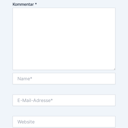
Kommentar
*
Name*
E-
Mail-
Adresse*
Website