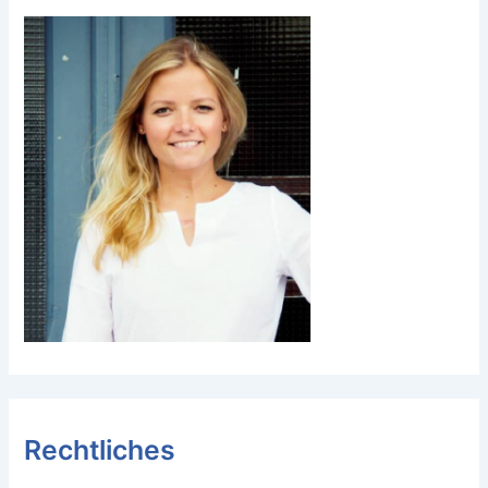
Rechtliches