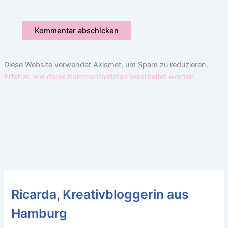
Diese Website verwendet Akismet, um Spam zu reduzieren.
Erfahre, wie deine Kommentardaten verarbeitet werden.
Ricarda, Kreativbloggerin aus
Hamburg