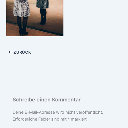
ZURÜCK
Schreibe einen Kommentar
Deine E-Mail-Adresse wird nicht veröffentlicht.
Erforderliche Felder sind mit
*
markiert