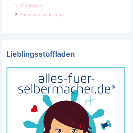
Impressum
Datenschutzerklärung
Lieblingsstoffladen