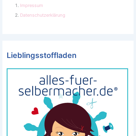
Impressum
Datenschutzerklärung
Lieblingsstoffladen