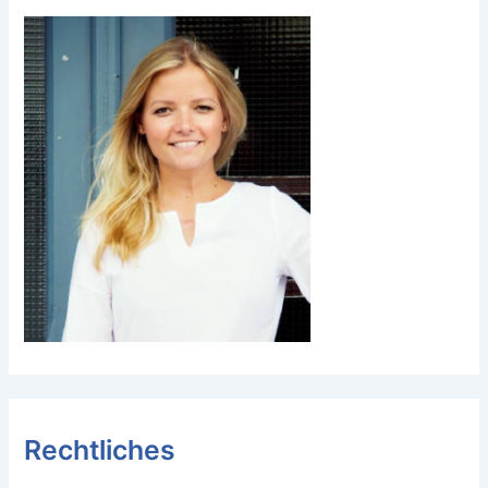
Rechtliches