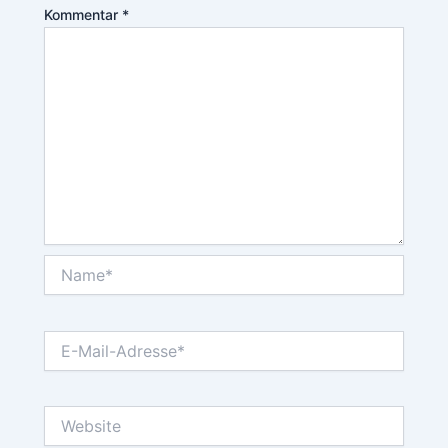
Kommentar
*
Name*
E-
Mail-
Adresse*
Website