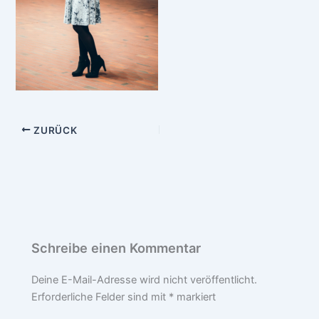
ZURÜCK
Schreibe einen Kommentar
Deine E-Mail-Adresse wird nicht veröffentlicht.
Erforderliche Felder sind mit
*
markiert