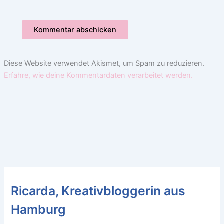
Diese Website verwendet Akismet, um Spam zu reduzieren.
Erfahre, wie deine Kommentardaten verarbeitet werden.
Ricarda, Kreativbloggerin aus
Hamburg