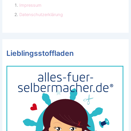
Impressum
Datenschutzerklärung
Lieblingsstoffladen