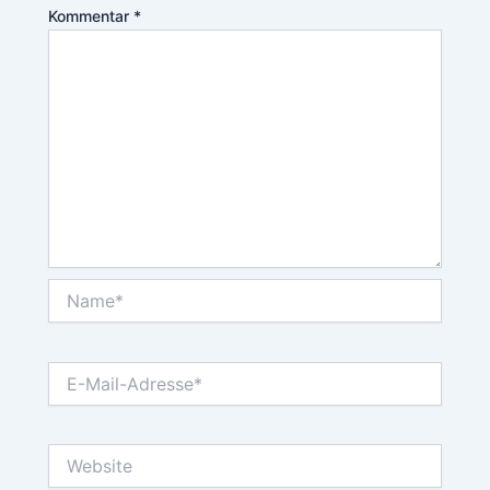
Kommentar
*
Name*
E-
Mail-
Adresse*
Website