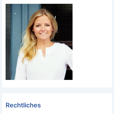
Rechtliches