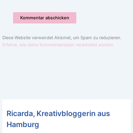
Diese Website verwendet Akismet, um Spam zu reduzieren.
Erfahre, wie deine Kommentardaten verarbeitet werden.
Ricarda, Kreativbloggerin aus
Hamburg