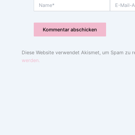
Name*
E-
Mail-
Adresse*
Diese Website verwendet Akismet, um Spam zu r
werden.