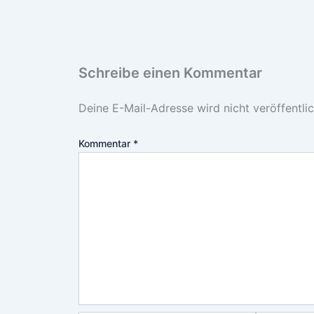
Schreibe einen Kommentar
Deine E-Mail-Adresse wird nicht veröffentlic
Kommentar
*