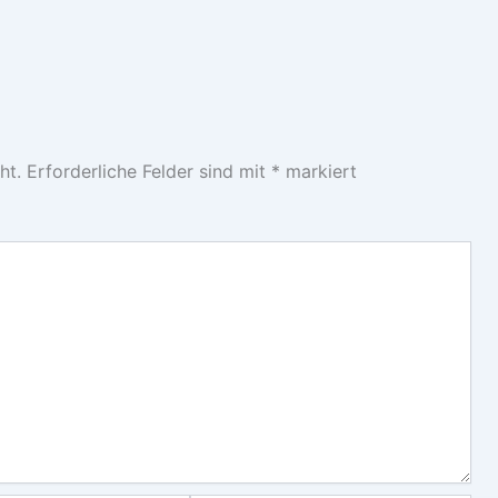
ht.
Erforderliche Felder sind mit
*
markiert