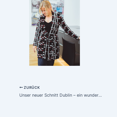
ZURÜCK
Unser neuer Schnitt Dublin – ein wundervoller Cardigan