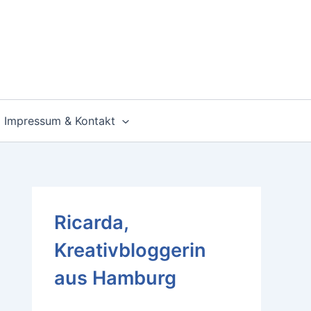
Impressum & Kontakt
Ricarda,
Kreativbloggerin
aus Hamburg