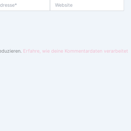
Website
eduzieren.
Erfahre, wie deine Kommentardaten verarbeitet