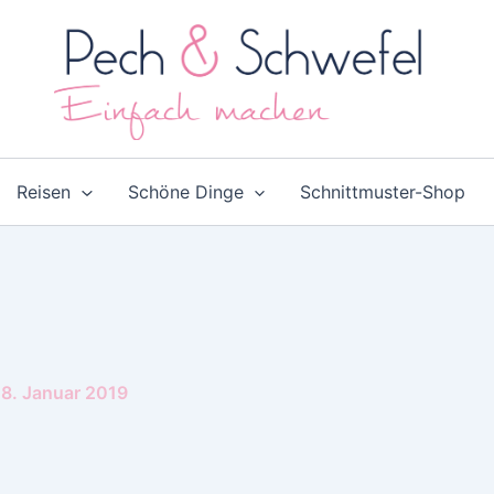
Reisen
Schöne Dinge
Schnittmuster-Shop
8. Januar 2019