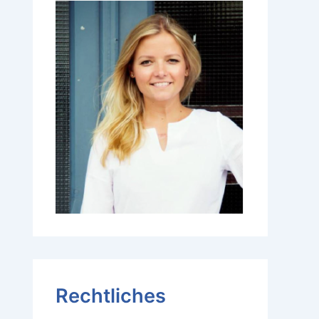
Rechtliches