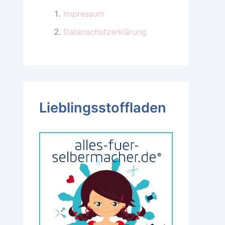
Impressum
Datenschutzerklärung
Lieblingsstoffladen