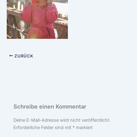
ZURÜCK
Schreibe einen Kommentar
Deine E-Mail-Adresse wird nicht veröffentlicht.
Erforderliche Felder sind mit
*
markiert