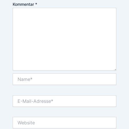
Kommentar
*
Name*
E-
Mail-
Adresse*
Website