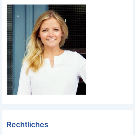
Rechtliches