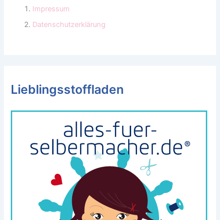
Impressum
Datenschutzerklärung
Lieblingsstoffladen