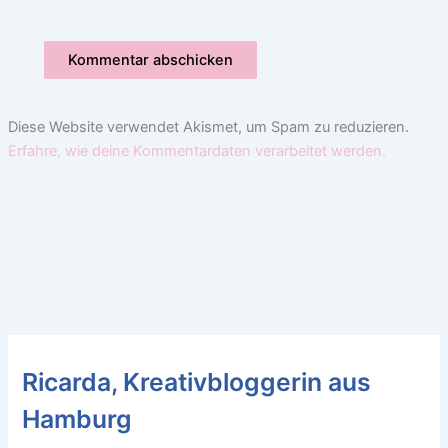
Diese Website verwendet Akismet, um Spam zu reduzieren.
Erfahre, wie deine Kommentardaten verarbeitet werden.
Ricarda, Kreativbloggerin aus
Hamburg