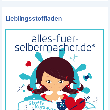
Lieblingsstoffladen