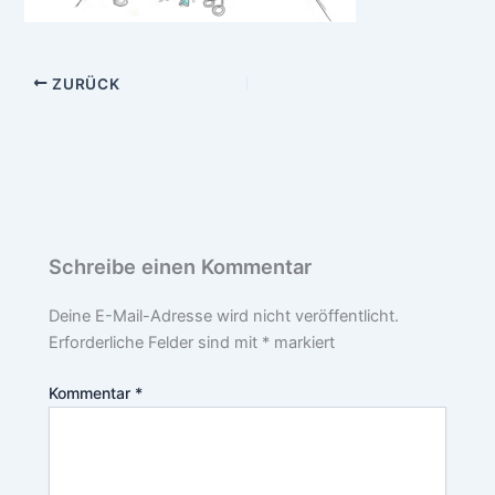
ZURÜCK
Schreibe einen Kommentar
Deine E-Mail-Adresse wird nicht veröffentlicht.
Erforderliche Felder sind mit
*
markiert
Kommentar
*