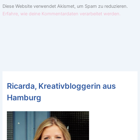
Diese Website verwendet Akismet, um Spam zu reduzieren.
Erfahre, wie deine Kommentardaten verarbeitet werden.
Ricarda, Kreativbloggerin aus
Hamburg