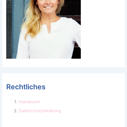
Rechtliches
Impressum
Datenschutzerklärung