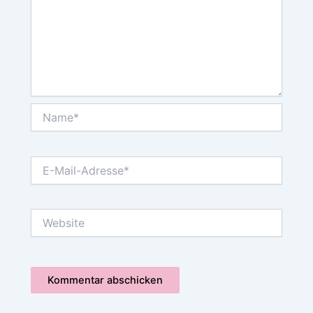
Name*
E-
Mail-
Adresse*
Website