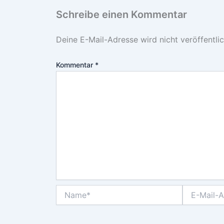
Schreibe einen Kommentar
Deine E-Mail-Adresse wird nicht veröffentlic
Kommentar
*
Name*
E-
Mail-
Adresse*