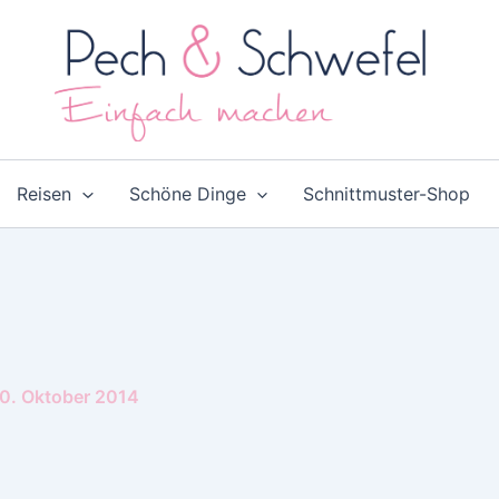
Reisen
Schöne Dinge
Schnittmuster-Shop
0. Oktober 2014