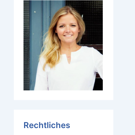
Rechtliches