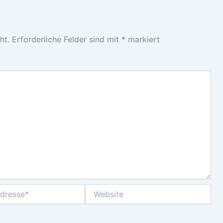
ht.
Erforderliche Felder sind mit
*
markiert
Website