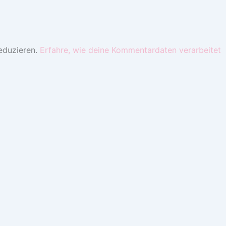
eduzieren.
Erfahre, wie deine Kommentardaten verarbeitet