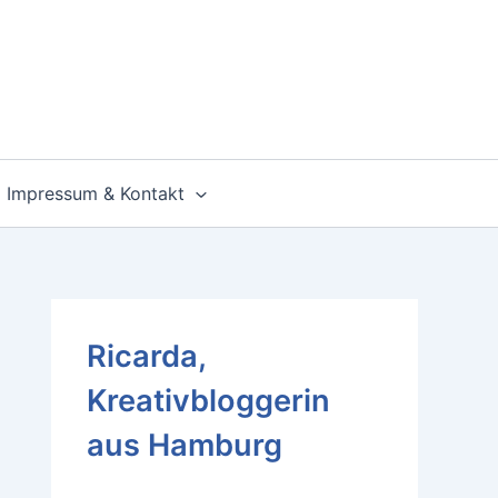
Impressum & Kontakt
Ricarda,
Kreativbloggerin
aus Hamburg