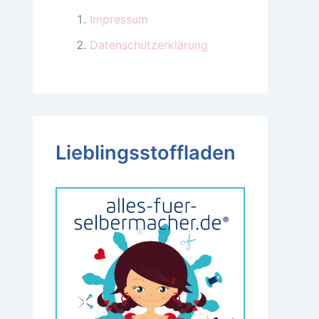
Impressum
Datenschutzerklärung
Lieblingsstoffladen