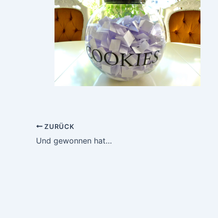
ZURÜCK
Und gewonnen hat…