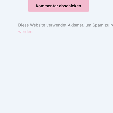
Diese Website verwendet Akismet, um Spam zu r
werden.