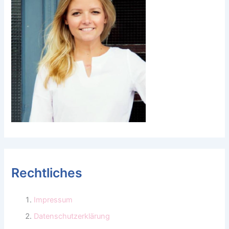
Rechtliches
Impressum
Datenschutzerklärung