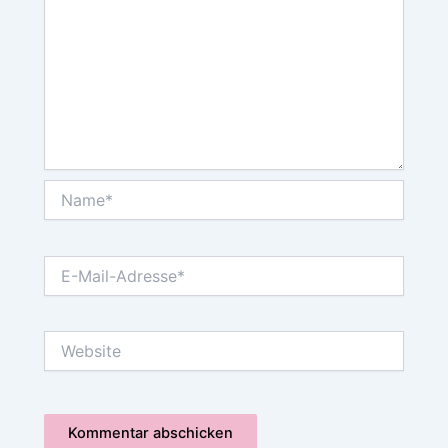
Name*
E-
Mail-
Adresse*
Website