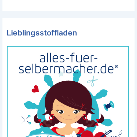
Lieblingsstoffladen