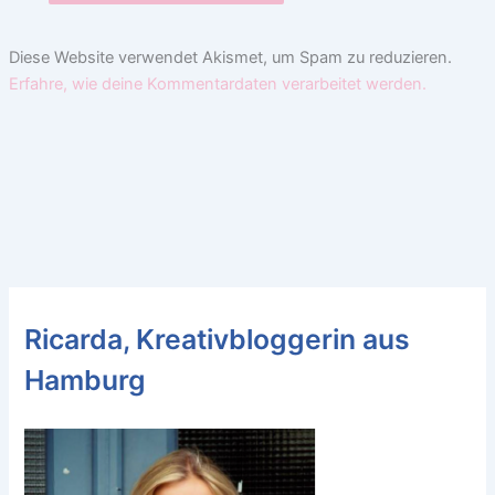
Diese Website verwendet Akismet, um Spam zu reduzieren.
Erfahre, wie deine Kommentardaten verarbeitet werden.
Ricarda, Kreativbloggerin aus
Hamburg