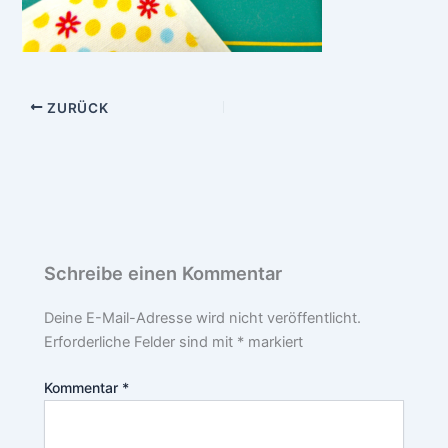
ZURÜCK
Schreibe einen Kommentar
Deine E-Mail-Adresse wird nicht veröffentlicht.
Erforderliche Felder sind mit
*
markiert
Kommentar
*