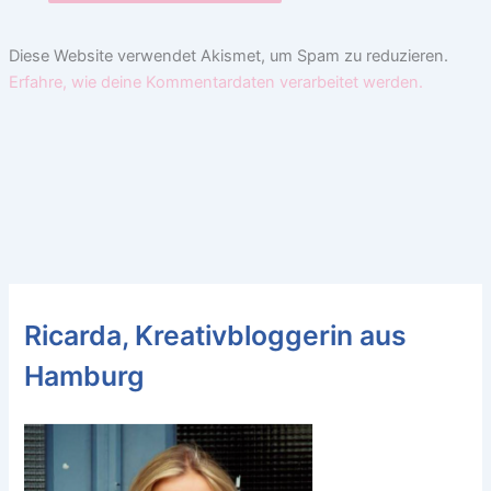
Diese Website verwendet Akismet, um Spam zu reduzieren.
Erfahre, wie deine Kommentardaten verarbeitet werden.
Ricarda, Kreativbloggerin aus
Hamburg