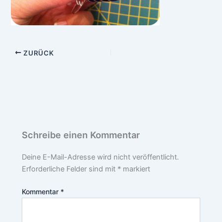
ZURÜCK
Schreibe einen Kommentar
Deine E-Mail-Adresse wird nicht veröffentlicht.
Erforderliche Felder sind mit
*
markiert
Kommentar
*