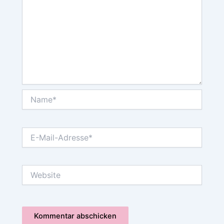
Name*
E-
Mail-
Adresse*
Website