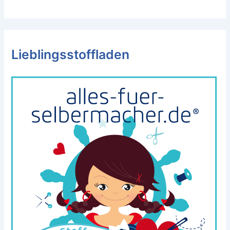
Lieblingsstoffladen