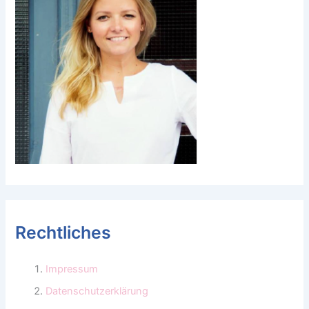
Rechtliches
Impressum
Datenschutzerklärung