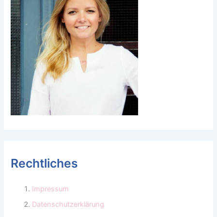
Rechtliches
Impressum
Datenschutzerklärung