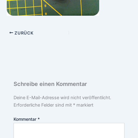
ZURÜCK
Schreibe einen Kommentar
Deine E-Mail-Adresse wird nicht veröffentlicht.
Erforderliche Felder sind mit
*
markiert
Kommentar
*