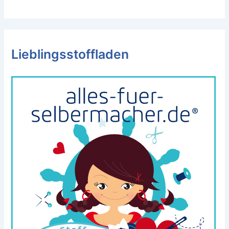
Lieblingsstoffladen