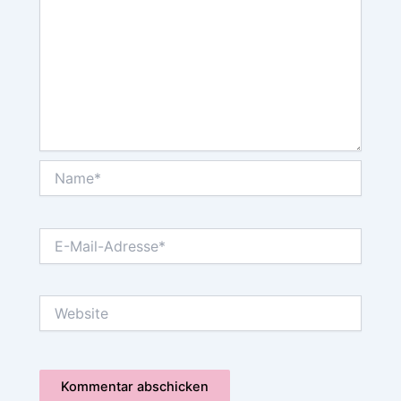
Name*
E-
Mail-
Adresse*
Website