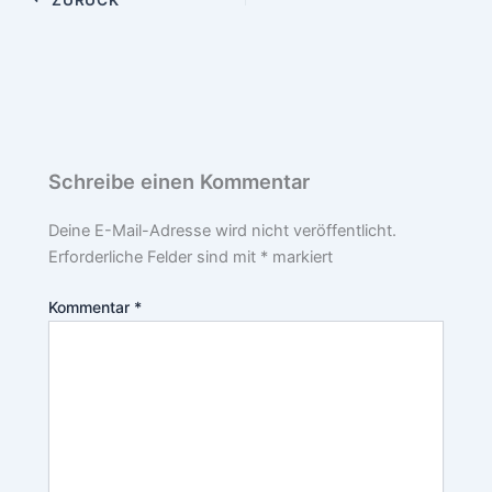
Schreibe einen Kommentar
Deine E-Mail-Adresse wird nicht veröffentlicht.
Erforderliche Felder sind mit
*
markiert
Kommentar
*