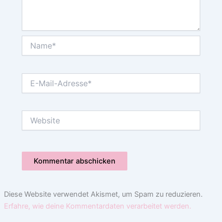
Name*
E-
Mail-
Adresse*
Website
Diese Website verwendet Akismet, um Spam zu reduzieren.
Erfahre, wie deine Kommentardaten verarbeitet werden.