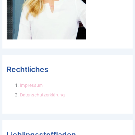
Rechtliches
Impressum
Datenschutzerklärung
Lieblingsstoffladen