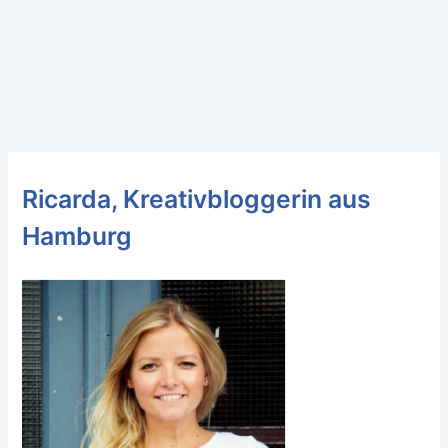
Ricarda, Kreativbloggerin aus
Hamburg