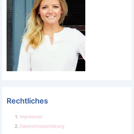
Rechtliches
Impressum
Datenschutzerklärung