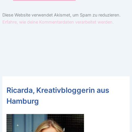
Diese Website verwendet Akismet, um Spam zu reduzieren.
Erfahre, wie deine Kommentardaten verarbeitet werden.
Ricarda, Kreativbloggerin aus
Hamburg