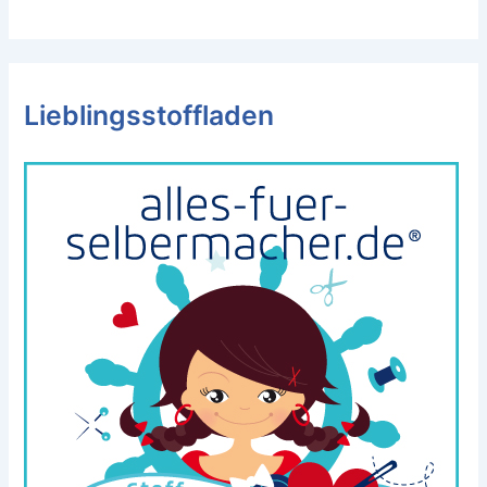
Lieblingsstoffladen