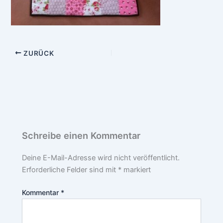
ZURÜCK
Schreibe einen Kommentar
Deine E-Mail-Adresse wird nicht veröffentlicht.
Erforderliche Felder sind mit
*
markiert
Kommentar
*