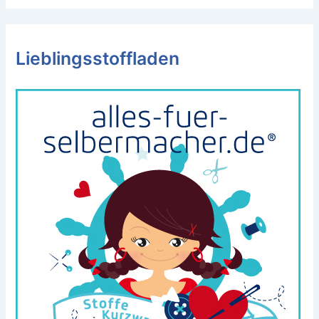
Lieblingsstoffladen