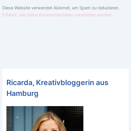
Diese Website verwendet Akismet, um Spam zu reduzieren.
Erfahre, wie deine Kommentardaten verarbeitet werden.
Ricarda, Kreativbloggerin aus
Hamburg