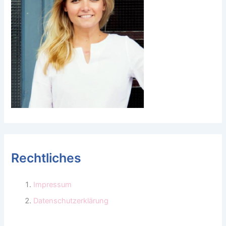
Rechtliches
Impressum
Datenschutzerklärung