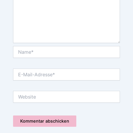
Name*
E-
Mail-
Adresse*
Website