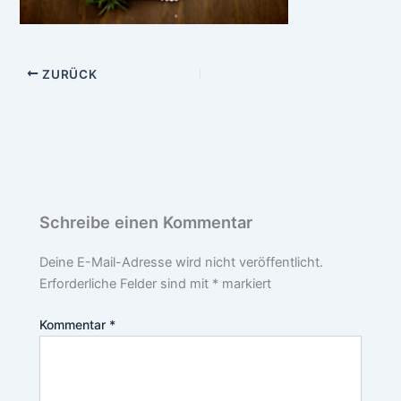
ZURÜCK
Schreibe einen Kommentar
Deine E-Mail-Adresse wird nicht veröffentlicht.
Erforderliche Felder sind mit
*
markiert
Kommentar
*