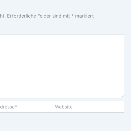
ht.
Erforderliche Felder sind mit
*
markiert
Website