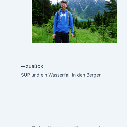
ZURÜCK
SUP und ein Wasserfall in den Bergen