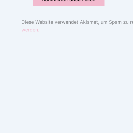
Diese Website verwendet Akismet, um Spam zu r
werden.