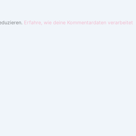
eduzieren.
Erfahre, wie deine Kommentardaten verarbeitet