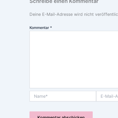
Schreibe einen Kommentar
Deine E-Mail-Adresse wird nicht veröffentlic
Kommentar
*
Name*
E-
Mail-
Adresse*