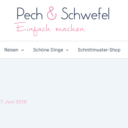
Reisen
Schöne Dinge
Schnittmuster-Shop
7. Juni 2016