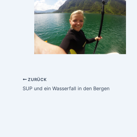
ZURÜCK
SUP und ein Wasserfall in den Bergen