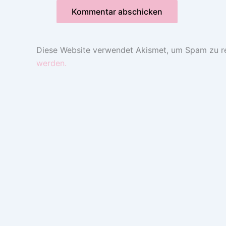
Diese Website verwendet Akismet, um Spam zu r
werden.