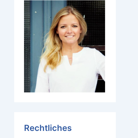
Rechtliches