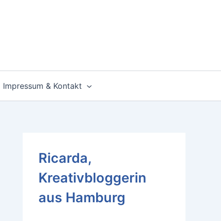
Impressum & Kontakt
Ricarda,
Kreativbloggerin
aus Hamburg