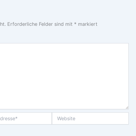
ht.
Erforderliche Felder sind mit
*
markiert
Website