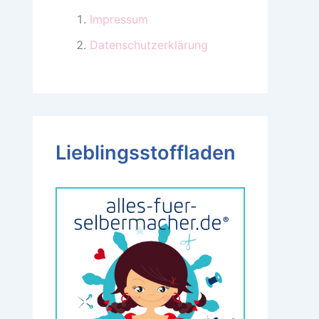
Impressum
Datenschutzerklärung
Lieblingsstoffladen