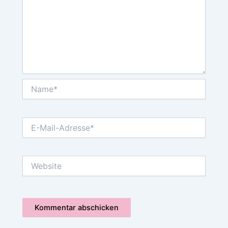
Name*
E-
Mail-
Adresse*
Website