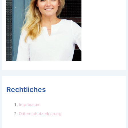
Rechtliches
Impressum
Datenschutzerklärung