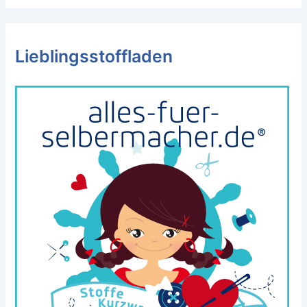
Lieblingsstoffladen