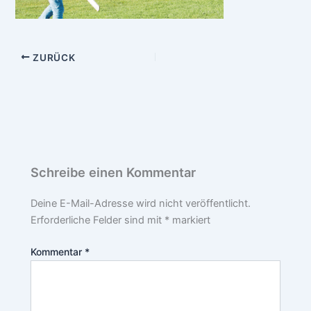
ZURÜCK
Schreibe einen Kommentar
Deine E-Mail-Adresse wird nicht veröffentlicht.
Erforderliche Felder sind mit
*
markiert
Kommentar
*