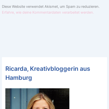
Diese Website verwendet Akismet, um Spam zu reduzieren.
Erfahre, wie deine Kommentardaten verarbeitet werden.
Ricarda, Kreativbloggerin aus
Hamburg