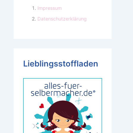
Impressum
Datenschutzerklärung
Lieblingsstoffladen