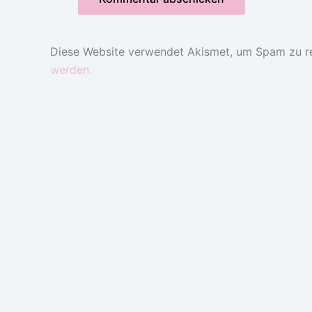
Diese Website verwendet Akismet, um Spam zu r
werden.