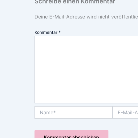
Schreibe einen Kommentar
Deine E-Mail-Adresse wird nicht veröffentlic
Kommentar
*
Name*
E-
Mail-
Adresse*