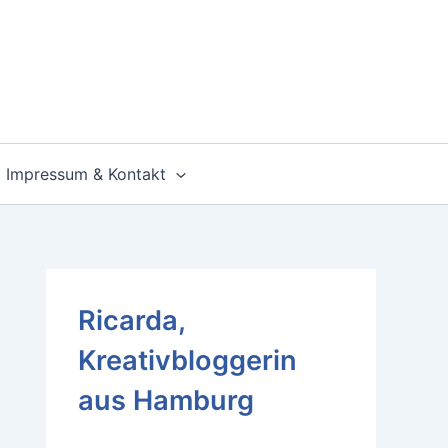
Impressum & Kontakt
Ricarda,
Kreativbloggerin
aus Hamburg