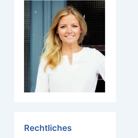
Rechtliches