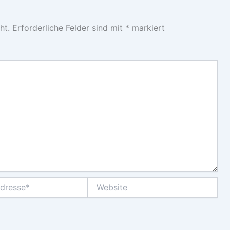
ht.
Erforderliche Felder sind mit
*
markiert
Website