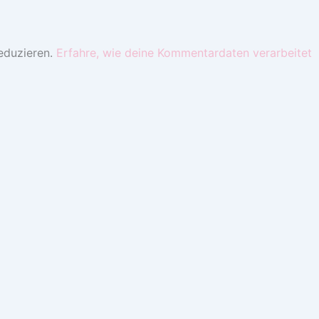
eduzieren.
Erfahre, wie deine Kommentardaten verarbeitet