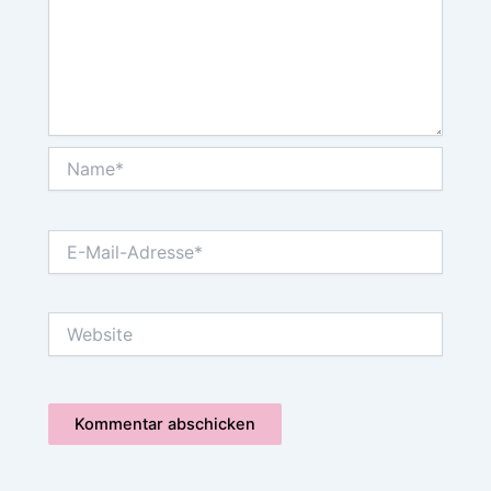
Name*
E-
Mail-
Adresse*
Website