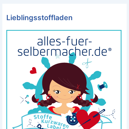
Lieblingsstoffladen