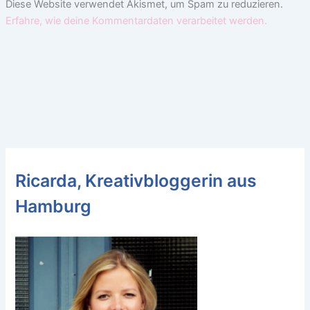
Diese Website verwendet Akismet, um Spam zu reduzieren.
Erfahre, wie deine Kommentardaten verarbeitet werden.
Ricarda, Kreativbloggerin aus
Hamburg