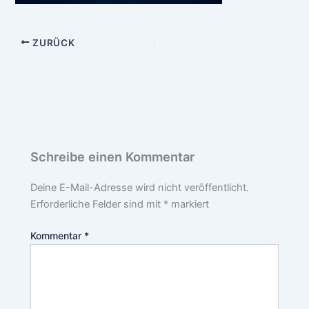
ZURÜCK
Schreibe einen Kommentar
Deine E-Mail-Adresse wird nicht veröffentlicht.
Erforderliche Felder sind mit
*
markiert
Kommentar
*