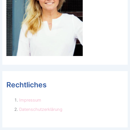
Rechtliches
Impressum
Datenschutzerklärung