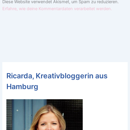
Diese Website verwendet Akismet, um Spam zu reduzieren.
Erfahre, wie deine Kommentardaten verarbeitet werden.
Ricarda, Kreativbloggerin aus
Hamburg