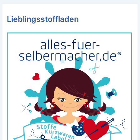
Lieblingsstoffladen