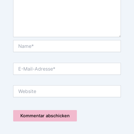
Name*
E-
Mail-
Adresse*
Website