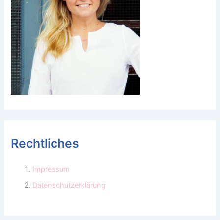
Rechtliches
Impressum
Datenschutzerklärung