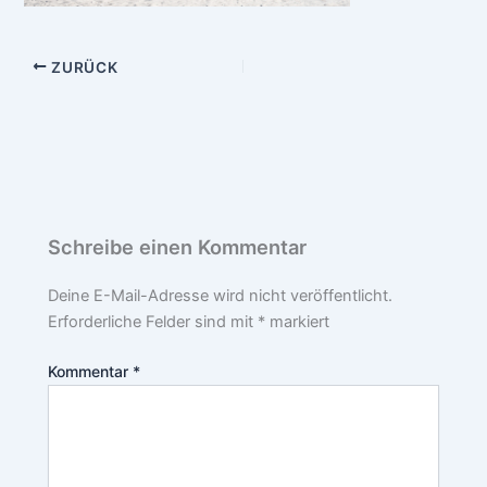
ZURÜCK
Schreibe einen Kommentar
Deine E-Mail-Adresse wird nicht veröffentlicht.
Erforderliche Felder sind mit
*
markiert
Kommentar
*