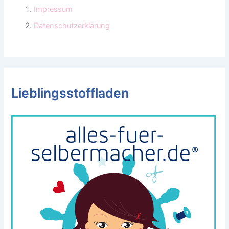
Impressum
Datenschutzerklärung
Lieblingsstoffladen