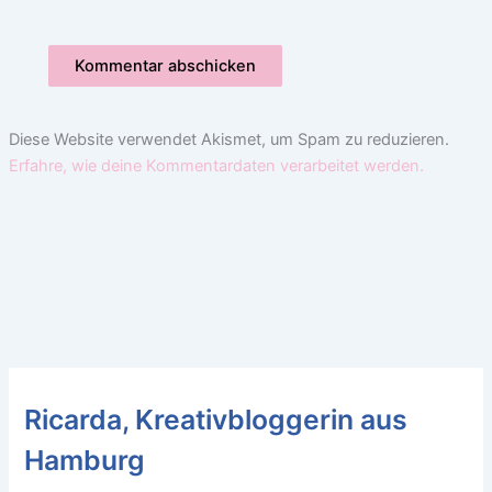
Diese Website verwendet Akismet, um Spam zu reduzieren.
Erfahre, wie deine Kommentardaten verarbeitet werden.
Ricarda, Kreativbloggerin aus
Hamburg