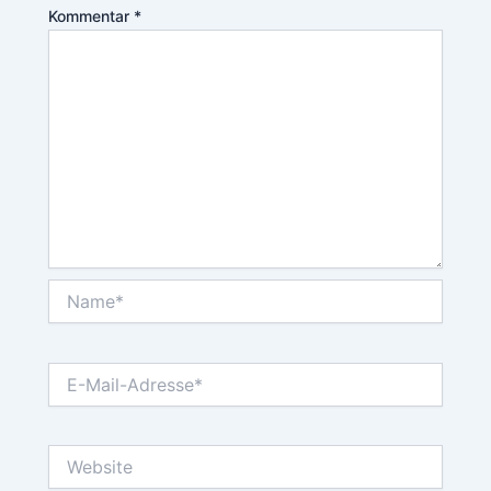
Kommentar
*
Name*
E-
Mail-
Adresse*
Website