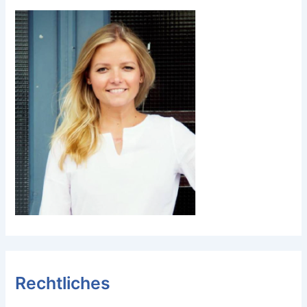
Rechtliches