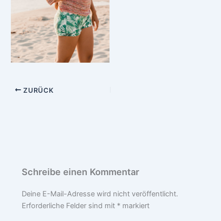
ZURÜCK
Schreibe einen Kommentar
Deine E-Mail-Adresse wird nicht veröffentlicht.
Erforderliche Felder sind mit
*
markiert