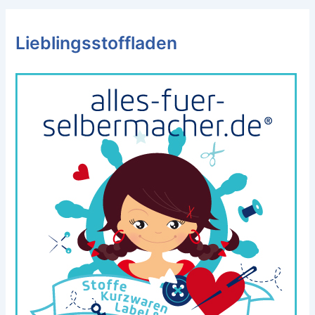
Lieblingsstoffladen