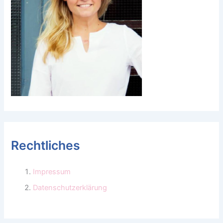
Rechtliches
Impressum
Datenschutzerklärung