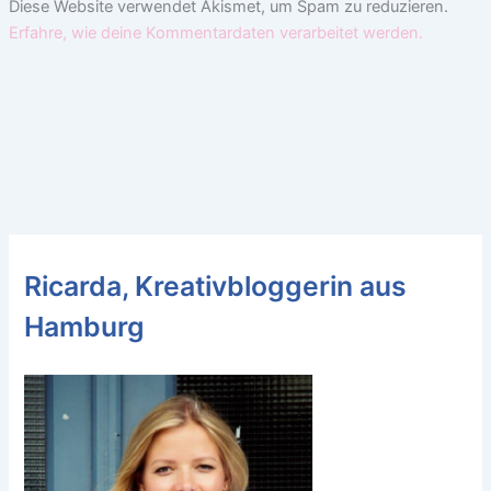
Diese Website verwendet Akismet, um Spam zu reduzieren.
Erfahre, wie deine Kommentardaten verarbeitet werden.
Ricarda, Kreativbloggerin aus
Hamburg