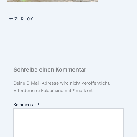
ZURÜCK
Schreibe einen Kommentar
Deine E-Mail-Adresse wird nicht veröffentlicht.
Erforderliche Felder sind mit
*
markiert
Kommentar
*