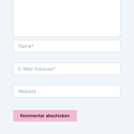
Name*
E-
Mail-
Adresse*
Website