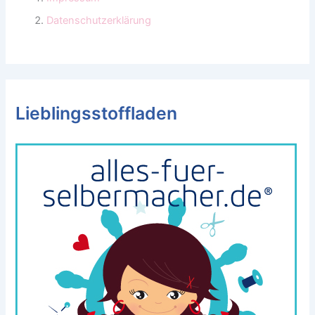
Datenschutzerklärung
Lieblingsstoffladen