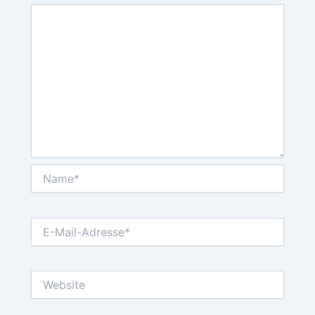
Name*
E-
Mail-
Adresse*
Website