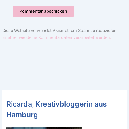
Diese Website verwendet Akismet, um Spam zu reduzieren.
Erfahre, wie deine Kommentardaten verarbeitet werden.
Ricarda, Kreativbloggerin aus
Hamburg