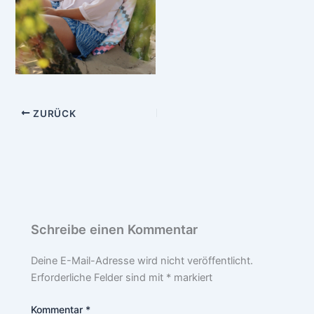
ZURÜCK
Schreibe einen Kommentar
Deine E-Mail-Adresse wird nicht veröffentlicht.
Erforderliche Felder sind mit
*
markiert
Kommentar
*