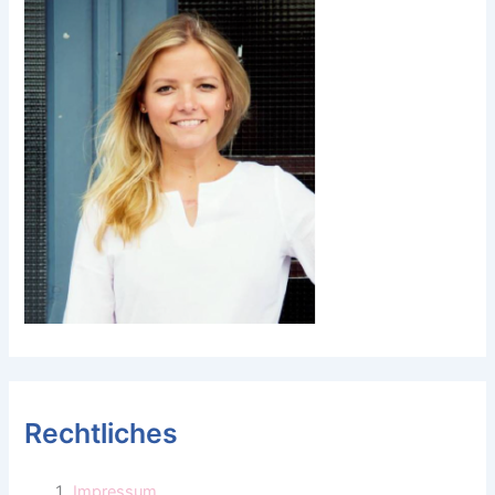
Rechtliches
Impressum