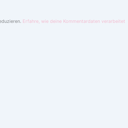
eduzieren.
Erfahre, wie deine Kommentardaten verarbeitet