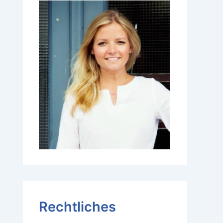
Rechtliches