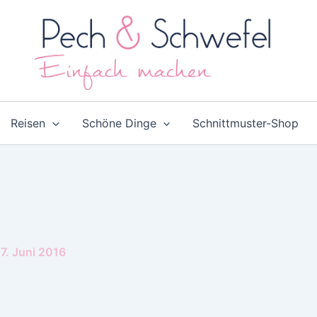
Reisen
Schöne Dinge
Schnittmuster-Shop
7. Juni 2016