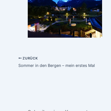
ZURÜCK
Sommer in den Bergen – mein erstes Mal