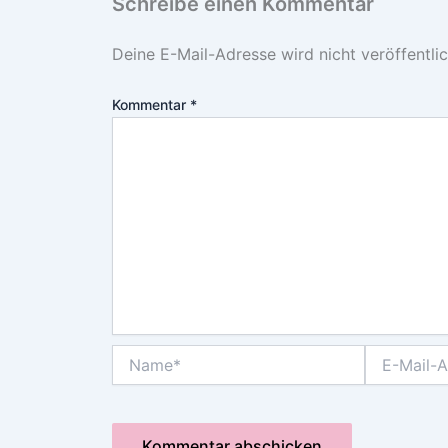
Schreibe einen Kommentar
Deine E-Mail-Adresse wird nicht veröffentlic
Kommentar
*
Name*
E-
Mail-
Adresse*