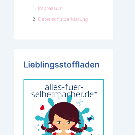
Impressum
Datenschutzerklärung
Lieblingsstoffladen