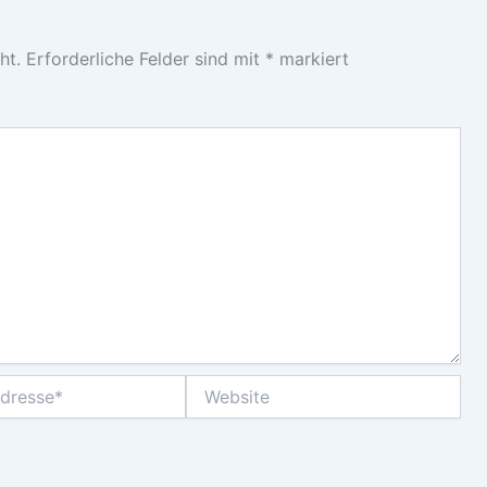
ht.
Erforderliche Felder sind mit
*
markiert
Website