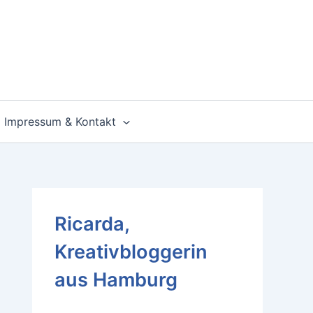
Impressum & Kontakt
Ricarda,
Kreativbloggerin
aus Hamburg