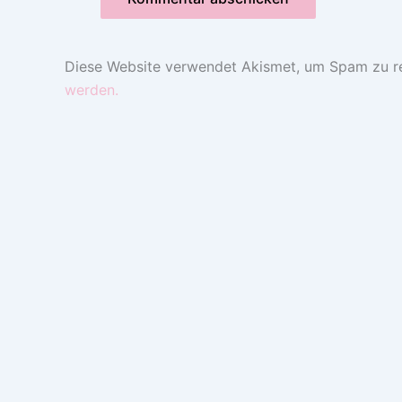
Diese Website verwendet Akismet, um Spam zu r
werden.