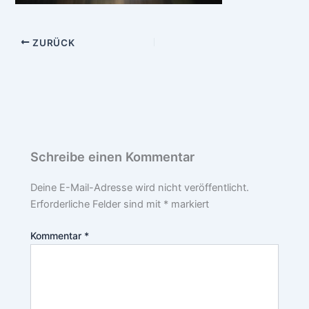
ZURÜCK
Schreibe einen Kommentar
Deine E-Mail-Adresse wird nicht veröffentlicht.
Erforderliche Felder sind mit
*
markiert
Kommentar
*