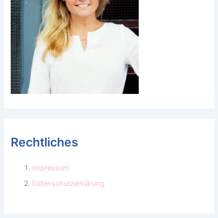
Rechtliches
Impressum
Datenschutzerklärung