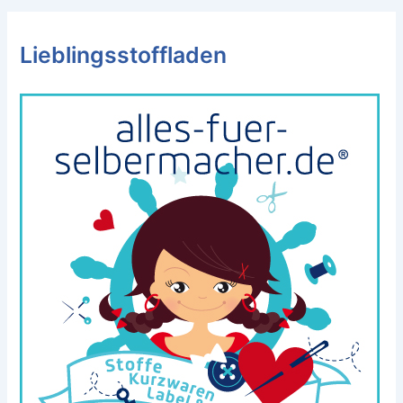
Lieblingsstoffladen