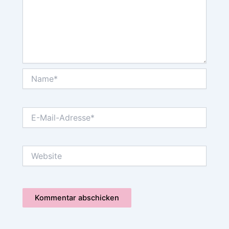
Name*
E-
Mail-
Adresse*
Website