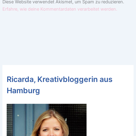
Diese Website verwendet Akismet, um Spam zu reduzieren.
Erfahre, wie deine Kommentardaten verarbeitet werden.
Ricarda, Kreativbloggerin aus
Hamburg