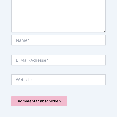
Name*
E-
Mail-
Adresse*
Website