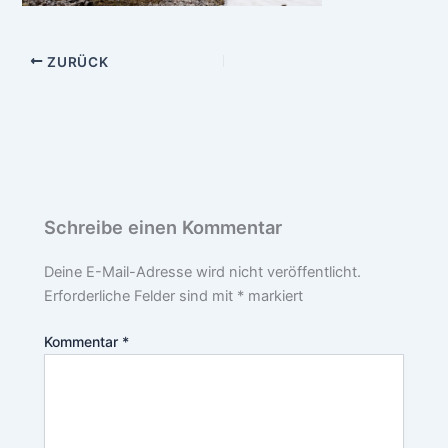
ZURÜCK
Schreibe einen Kommentar
Deine E-Mail-Adresse wird nicht veröffentlicht.
Erforderliche Felder sind mit
*
markiert
Kommentar
*