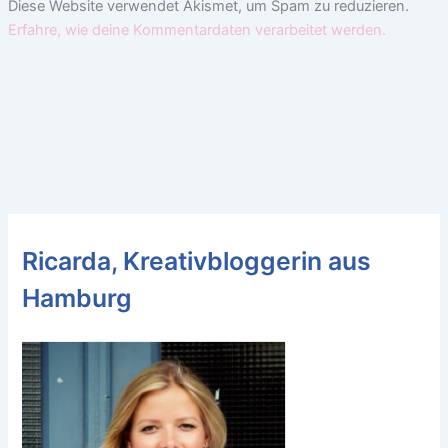
Diese Website verwendet Akismet, um Spam zu reduzieren.
Erfahre, wie deine Kommentardaten verarbeitet werden.
Ricarda, Kreativbloggerin aus
Hamburg