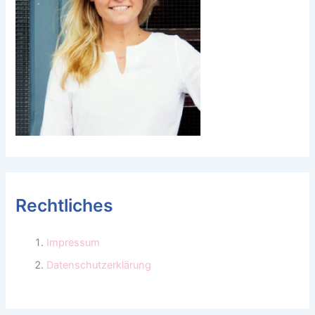
Rechtliches
Impressum
Datenschutzerklärung