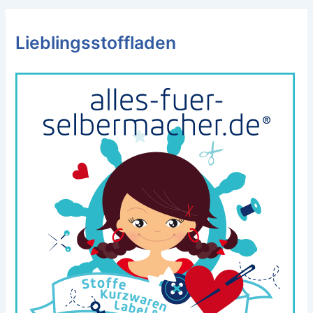
Lieblingsstoffladen