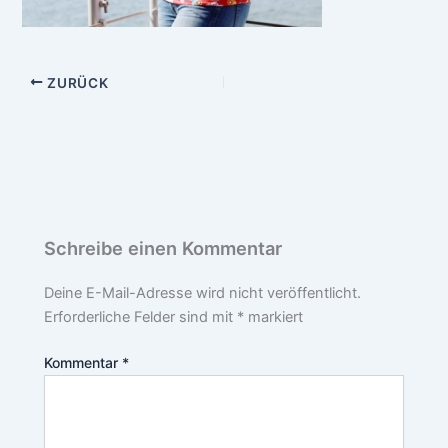
ZURÜCK
Schreibe einen Kommentar
Deine E-Mail-Adresse wird nicht veröffentlicht.
Erforderliche Felder sind mit
*
markiert
Kommentar
*