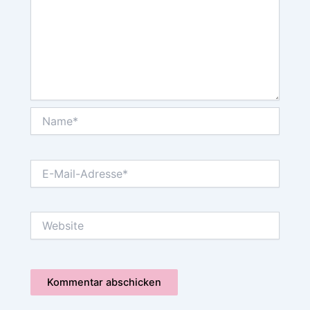
Name*
E-
Mail-
Adresse*
Website