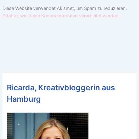
Diese Website verwendet Akismet, um Spam zu reduzieren.
Erfahre, wie deine Kommentardaten verarbeitet werden.
Ricarda, Kreativbloggerin aus
Hamburg