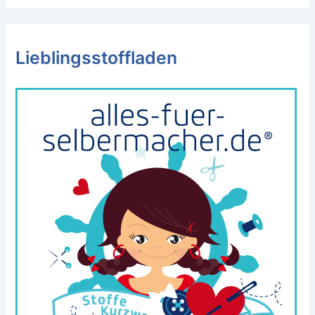
Lieblingsstoffladen