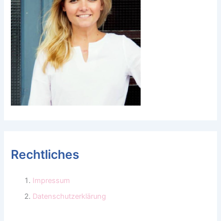
Rechtliches
Impressum
Datenschutzerklärung