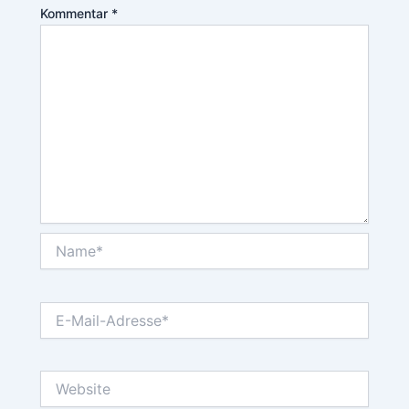
Kommentar
*
Name*
E-
Mail-
Adresse*
Website