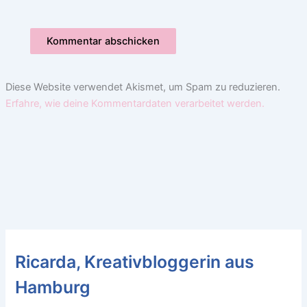
Diese Website verwendet Akismet, um Spam zu reduzieren.
Erfahre, wie deine Kommentardaten verarbeitet werden.
Ricarda, Kreativbloggerin aus
Hamburg