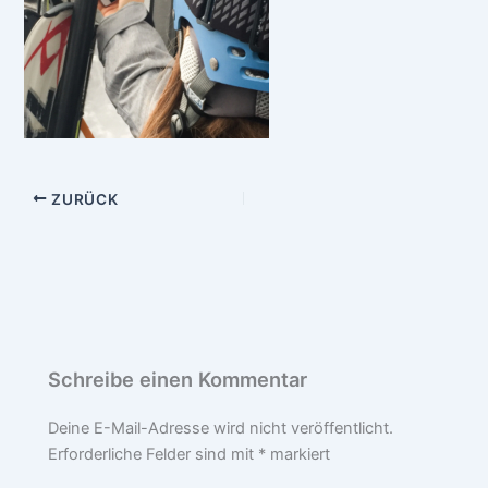
ZURÜCK
Schreibe einen Kommentar
Deine E-Mail-Adresse wird nicht veröffentlicht.
Erforderliche Felder sind mit
*
markiert