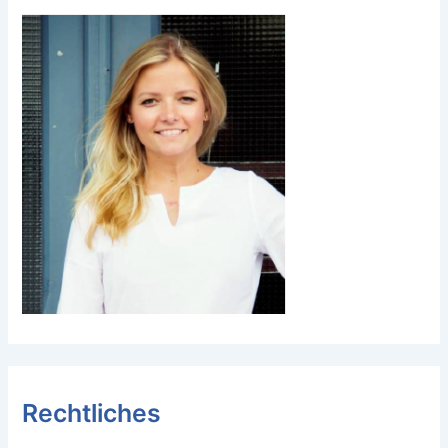
Rechtliches