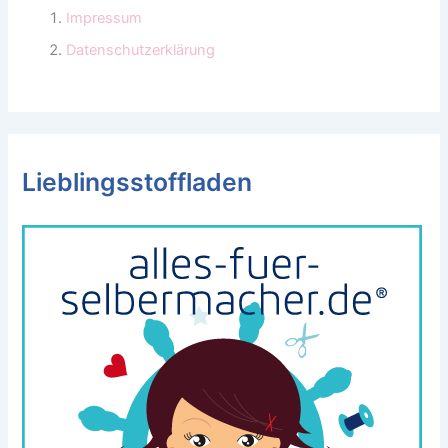
Impressum
Datenschutzerklärung
Lieblingsstoffladen