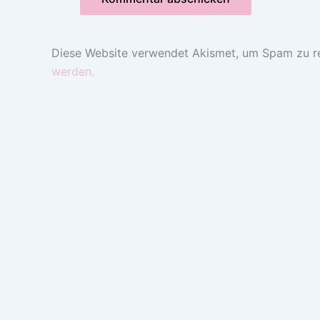
Diese Website verwendet Akismet, um Spam zu r
werden.