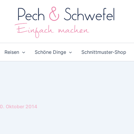
Reisen
Schöne Dinge
Schnittmuster-Shop
0. Oktober 2014