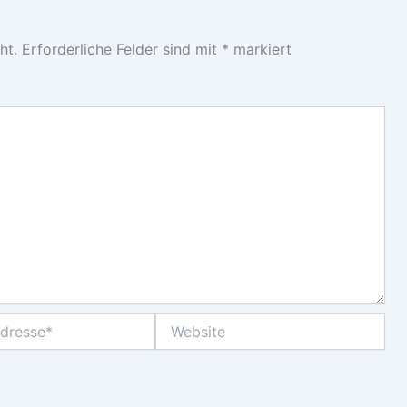
ht.
Erforderliche Felder sind mit
*
markiert
Website