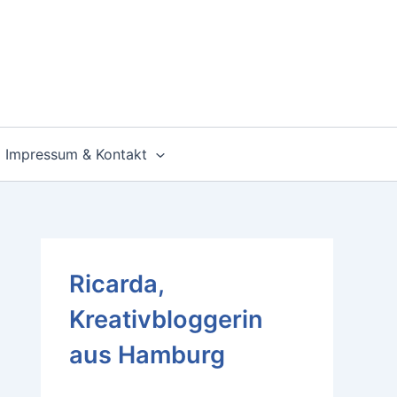
Impressum & Kontakt
Ricarda,
Kreativbloggerin
aus Hamburg