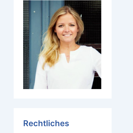
Rechtliches