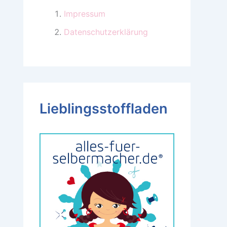
Impressum
Datenschutzerklärung
Lieblingsstoffladen