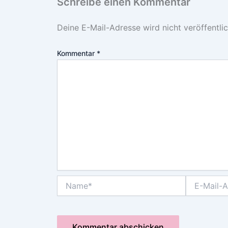
Schreibe einen Kommentar
Deine E-Mail-Adresse wird nicht veröffentlic
Kommentar
*
Name*
E-
Mail-
Adresse*