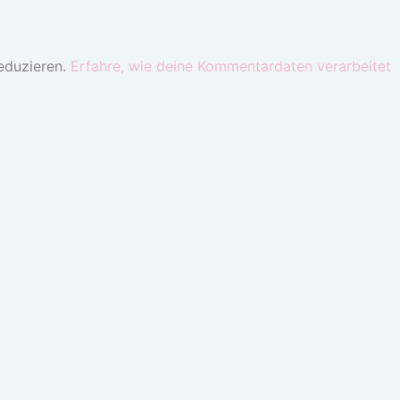
eduzieren.
Erfahre, wie deine Kommentardaten verarbeitet