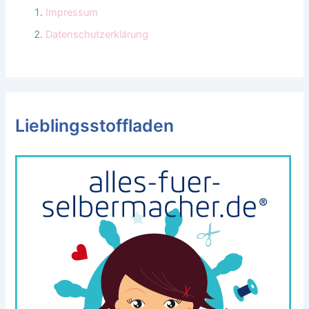
Impressum
Datenschutzerklärung
Lieblingsstoffladen