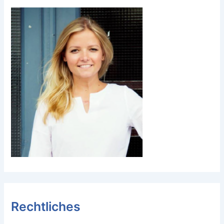
Rechtliches