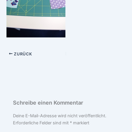
ZURÜCK
Schreibe einen Kommentar
Deine E-Mail-Adresse wird nicht veröffentlicht.
Erforderliche Felder sind mit
*
markiert