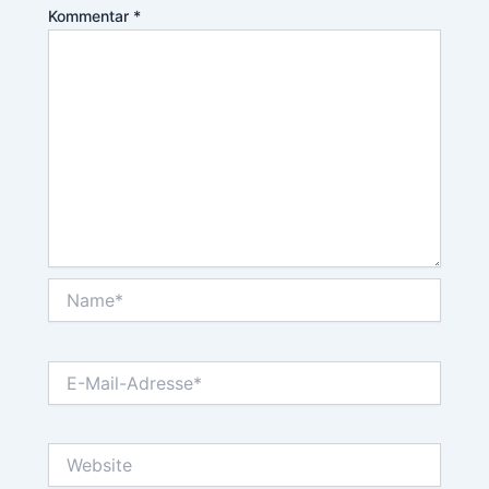
Kommentar
*
Name*
E-
Mail-
Adresse*
Website