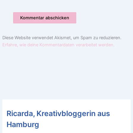
Diese Website verwendet Akismet, um Spam zu reduzieren.
Erfahre, wie deine Kommentardaten verarbeitet werden.
Ricarda, Kreativbloggerin aus
Hamburg