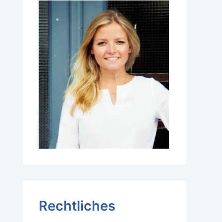
Rechtliches