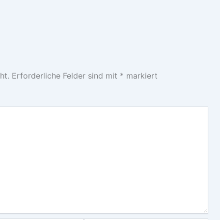
ht.
Erforderliche Felder sind mit
*
markiert