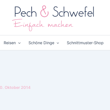
Reisen
Schöne Dinge
Schnittmuster-Shop
0. Oktober 2014