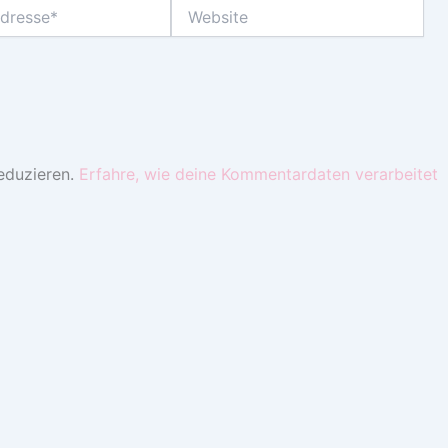
Website
eduzieren.
Erfahre, wie deine Kommentardaten verarbeitet