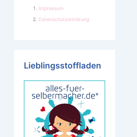
Impressum
Datenschutzerklärung
Lieblingsstoffladen