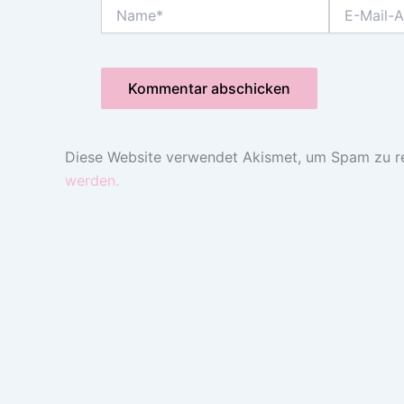
Name*
E-
Mail-
Adresse*
Diese Website verwendet Akismet, um Spam zu r
werden.