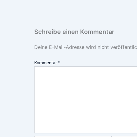
Schreibe einen Kommentar
Deine E-Mail-Adresse wird nicht veröffentlic
Kommentar
*