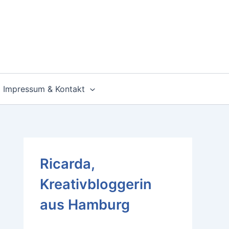
Impressum & Kontakt
Ricarda,
Kreativbloggerin
aus Hamburg