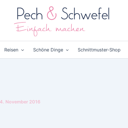
Reisen
Schöne Dinge
Schnittmuster-Shop
4. November 2016