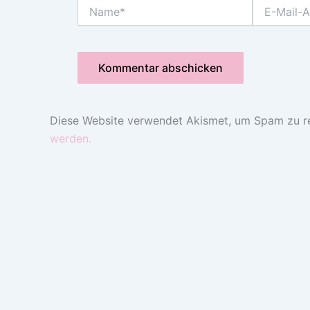
Name*
E-
Mail-
Adresse*
Diese Website verwendet Akismet, um Spam zu r
werden.