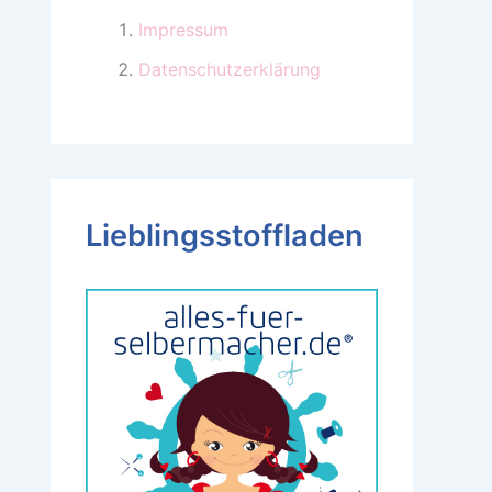
Impressum
Datenschutzerklärung
Lieblingsstoffladen