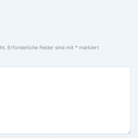
ht.
Erforderliche Felder sind mit
*
markiert