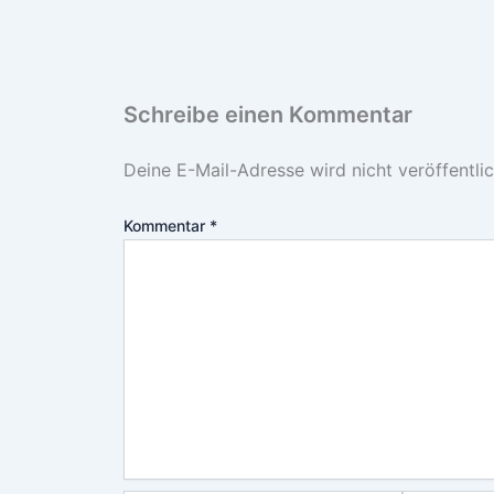
Schreibe einen Kommentar
Deine E-Mail-Adresse wird nicht veröffentlic
Kommentar
*