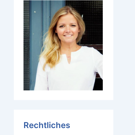
Rechtliches