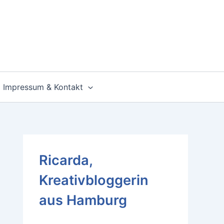
Impressum & Kontakt
Ricarda,
Kreativbloggerin
aus Hamburg