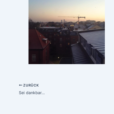
ZURÜCK
Sei dankbar…