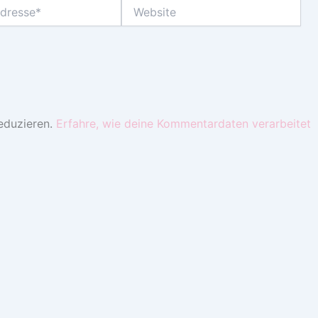
Website
eduzieren.
Erfahre, wie deine Kommentardaten verarbeitet