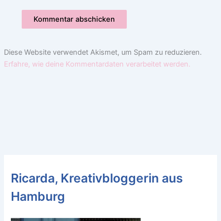
Diese Website verwendet Akismet, um Spam zu reduzieren.
Erfahre, wie deine Kommentardaten verarbeitet werden.
Ricarda, Kreativbloggerin aus
Hamburg