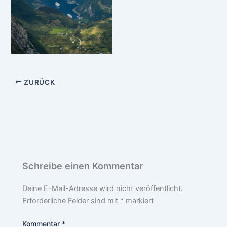
ZURÜCK
Schreibe einen Kommentar
Deine E-Mail-Adresse wird nicht veröffentlicht.
Erforderliche Felder sind mit
*
markiert
Kommentar
*