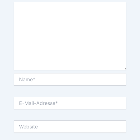
Name*
E-
Mail-
Adresse*
Website