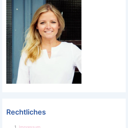
Rechtliches
Impressum