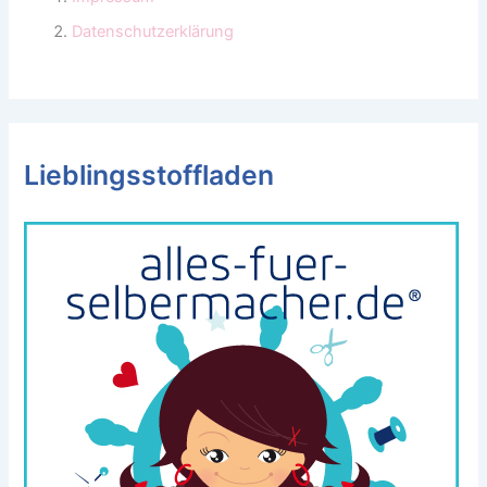
Datenschutzerklärung
Lieblingsstoffladen