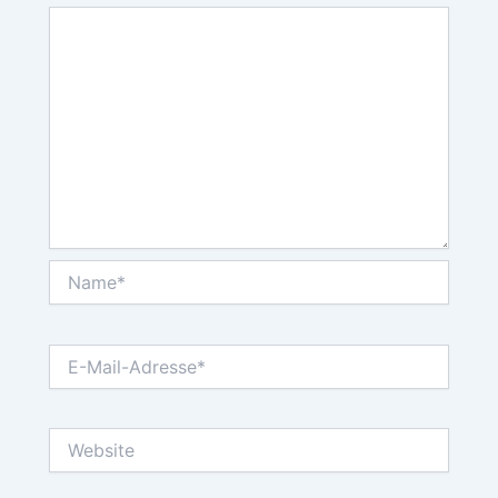
Name*
E-
Mail-
Adresse*
Website