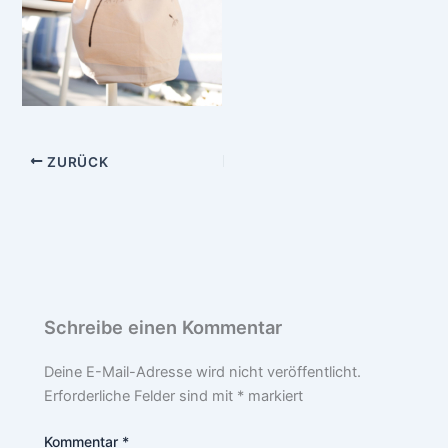
ZURÜCK
Schreibe einen Kommentar
Deine E-Mail-Adresse wird nicht veröffentlicht.
Erforderliche Felder sind mit
*
markiert
Kommentar
*