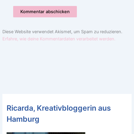
Diese Website verwendet Akismet, um Spam zu reduzieren.
Erfahre, wie deine Kommentardaten verarbeitet werden.
Ricarda, Kreativbloggerin aus
Hamburg