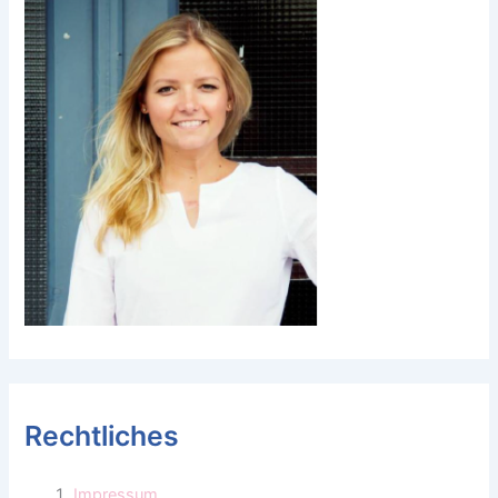
Rechtliches
Impressum