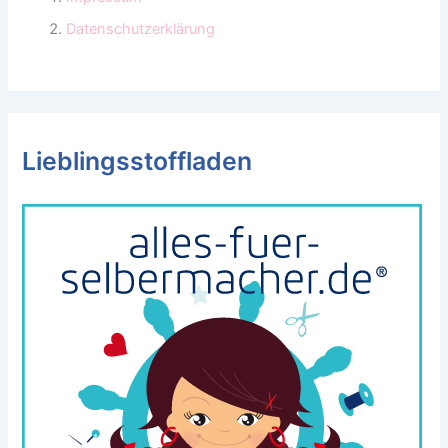
Datenschutzerklärung
Lieblingsstoffladen